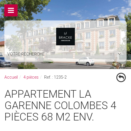
VOTRE RECHERCHE
Accueil
4 pièces
Ref. : 1235-2
APPARTEMENT LA
GARENNE COLOMBES 4
PIÈCES 68 M2 ENV.