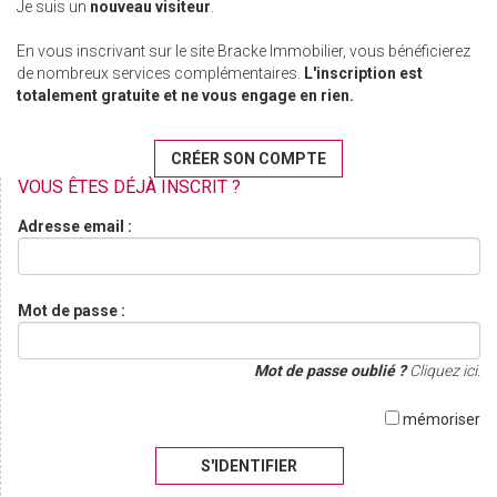
Je suis un
nouveau visiteur
.
En vous inscrivant sur le site Bracke Immobilier, vous bénéficierez
de nombreux services complémentaires.
L'inscription est
totalement gratuite et ne vous engage en rien.
CRÉER SON COMPTE
VOUS ÊTES DÉJÀ INSCRIT ?
Adresse email :
Mot de passe :
Mot de passe oublié ?
Cliquez ici.
mémoriser
S'IDENTIFIER