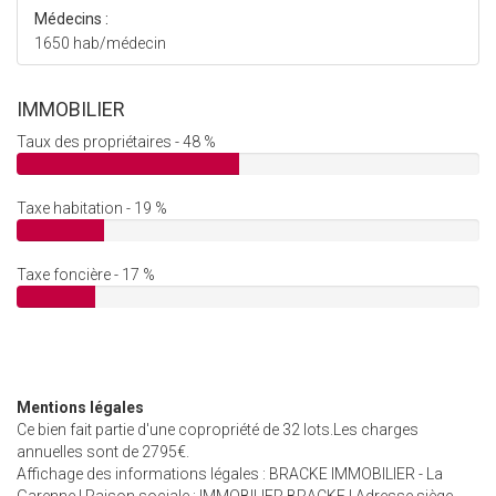
Médecins :
1650 hab/médecin
IMMOBILIER
Taux des propriétaires - 48 %
Taxe habitation - 19 %
Taxe foncière - 17 %
Mentions légales
Ce bien fait partie d'une copropriété de 32 lots.Les charges
annuelles sont de 2795€.
Affichage des informations légales : BRACKE IMMOBILIER - La