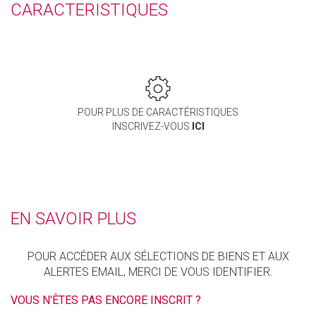
CARACTERISTIQUES
POUR PLUS DE CARACTÉRISTIQUES
INSCRIVEZ-VOUS
ICI
EN SAVOIR PLUS
POUR ACCÉDER AUX SÉLECTIONS DE BIENS ET AUX
ALERTES EMAIL, MERCI DE VOUS IDENTIFIER.
VOUS N'ÊTES PAS ENCORE INSCRIT ?