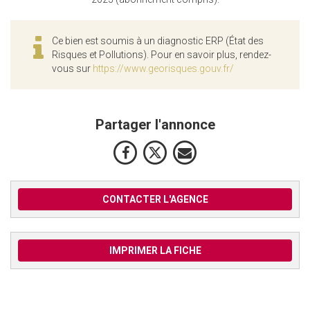
Ce bien est soumis à un diagnostic ERP (État des
Risques et Pollutions). Pour en savoir plus, rendez-
vous sur
https://www.georisques.gouv.fr/
Partager l'annonce
CONTACTER L'AGENCE
IMPRIMER LA FICHE