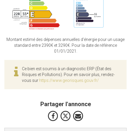
Montant estimé des dépenses annuelles d'énergie pour un usage
standard entre 2390€ et 3290€. Pour la date de référence
01/01/2021.
Ce bien est soumis à un diagnostic ERP (État des
Risques et Pollutions). Pour en savoir plus, rendez-
vous sur
https://www.georisques.gouv.fr/
Partager l'annonce