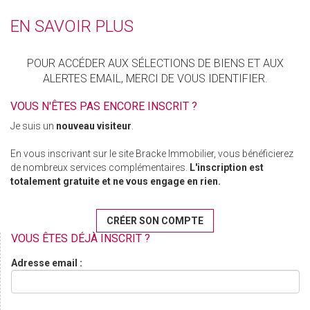
EN SAVOIR PLUS
POUR ACCÉDER AUX SÉLECTIONS DE BIENS ET AUX
ALERTES EMAIL, MERCI DE VOUS IDENTIFIER.
VOUS N'ÊTES PAS ENCORE INSCRIT ?
Je suis un
nouveau visiteur
.
En vous inscrivant sur le site Bracke Immobilier, vous bénéficierez
de nombreux services complémentaires.
L'inscription est
totalement gratuite et ne vous engage en rien.
CRÉER SON COMPTE
VOUS ÊTES DÉJÀ INSCRIT ?
Adresse email :