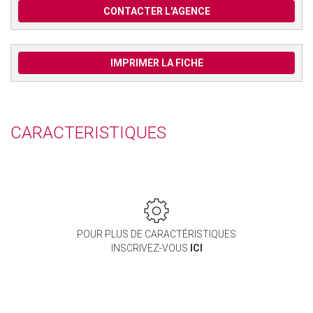
CONTACTER L'AGENCE
IMPRIMER LA FICHE
CARACTERISTIQUES
POUR PLUS DE CARACTÉRISTIQUES
INSCRIVEZ-VOUS
ICI