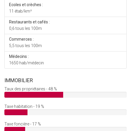
Ecoles et crèches :
11 étab/km²
Restaurants et cafés :
0,6 tous les 100m
Commerces :
5,5 tous les 100m
Médecins :
1650 hab/médecin
IMMOBILIER
Taux des propriétaires - 48 %
Taxe habitation - 19 %
Taxe foncière - 17 %