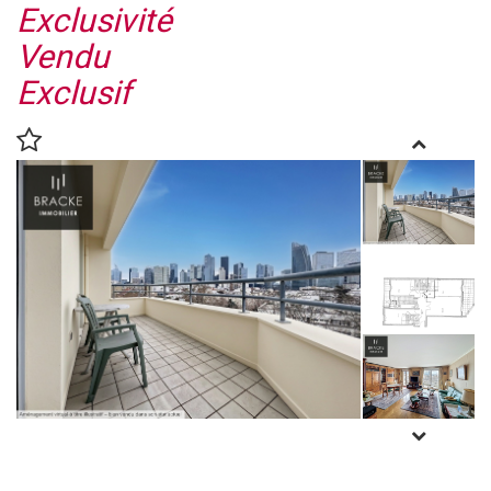
Exclusivité
Vendu
Exclusif