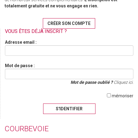
totalement gratuite et ne vous engage en rien.
CRÉER SON COMPTE
VOUS ÊTES DÉJÀ INSCRIT ?
Adresse email :
Mot de passe :
Mot de passe oublié ?
Cliquez ici.
mémoriser
S'IDENTIFIER
COURBEVOIE