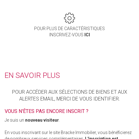
POUR PLUS DE CARACTÉRISTIQUES
INSCRIVEZ-VOUS
ICI
EN SAVOIR PLUS
POUR ACCÉDER AUX SÉLECTIONS DE BIENS ET AUX
ALERTES EMAIL, MERCI DE VOUS IDENTIFIER.
VOUS N'ÊTES PAS ENCORE INSCRIT ?
Je suis un
nouveau visiteur
.
En vous inscrivant sur le site Bracke Immobilier, vous bénéficierez
de nombreux services complémentaires.
L'inscription est