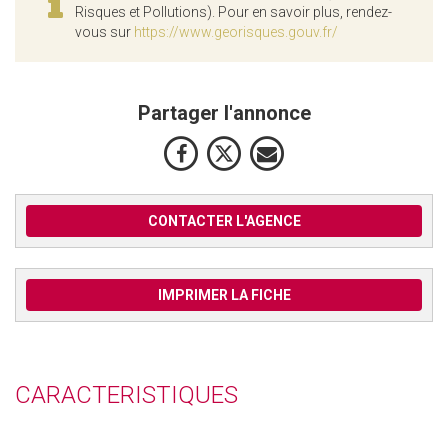
Risques et Pollutions). Pour en savoir plus, rendez-
vous sur
https://www.georisques.gouv.fr/
Partager l'annonce
CONTACTER L'AGENCE
IMPRIMER LA FICHE
CARACTERISTIQUES