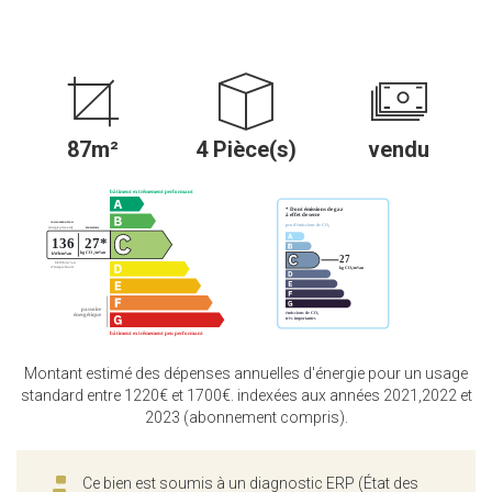
87m²
4 Pièce(s)
vendu
Montant estimé des dépenses annuelles d'énergie pour un usage
standard entre 1220€ et 1700€. indexées aux années 2021,2022 et
2023 (abonnement compris).
Ce bien est soumis à un diagnostic ERP (État des