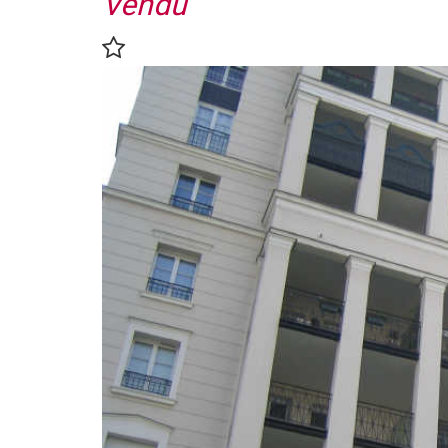
Vendu