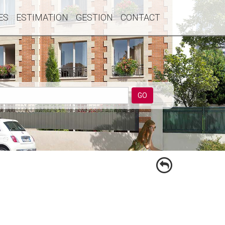
ES
ESTIMATION
GESTION
CONTACT
GO