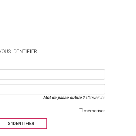
VOUS IDENTIFIER.
Mot de passe oublié ?
Cliquez ici.
mémoriser
S'IDENTIFIER