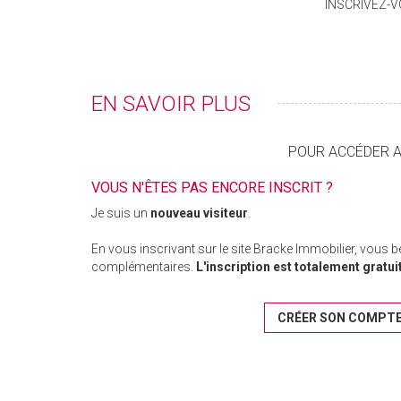
INSCRIVEZ-
EN SAVOIR PLUS
POUR ACCÉDER AU
VOUS N'ÊTES PAS ENCORE INSCRIT ?
Je suis un
nouveau visiteur
.
En vous inscrivant sur le site Bracke Immobilier, vous 
complémentaires.
L'inscription est totalement gratui
CRÉER SON COMPT