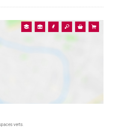
spaces verts.