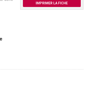
IMPRIMER LA FICHE
e