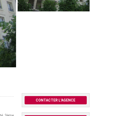
CONTACTER L'AGENCE
ité 3ème