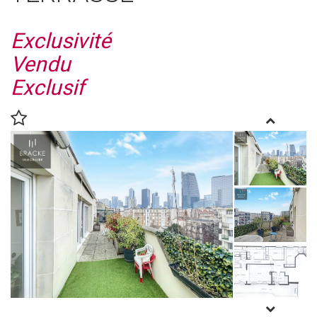
Exclusivité
Vendu
Exclusif