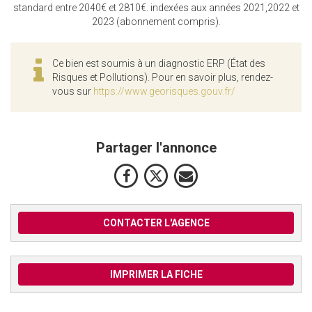
standard entre 2040€ et 2810€. indexées aux années 2021,2022 et
2023 (abonnement compris).
Ce bien est soumis à un diagnostic ERP (État des
Risques et Pollutions). Pour en savoir plus, rendez-
vous sur
https://www.georisques.gouv.fr/
Partager l'annonce
CONTACTER L'AGENCE
IMPRIMER LA FICHE