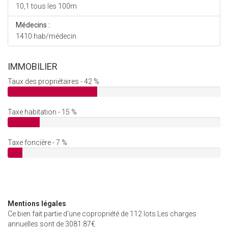
10,1 tous les 100m
Médecins :
1410 hab/médecin
IMMOBILIER
Taux des propriétaires - 42 %
Taxe habitation - 15 %
Taxe foncière - 7 %
Mentions légales
Ce bien fait partie d'une copropriété de 112 lots.Les charges
annuelles sont de 3081.87€.