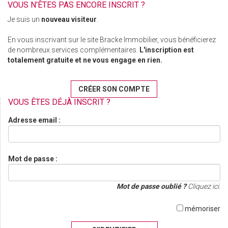
VOUS N'ÊTES PAS ENCORE INSCRIT ?
Je suis un
nouveau visiteur
.
En vous inscrivant sur le site Bracke Immobilier, vous bénéficierez
de nombreux services complémentaires.
L'inscription est
totalement gratuite et ne vous engage en rien.
CRÉER SON COMPTE
VOUS ÊTES DÉJÀ INSCRIT ?
Adresse email :
Mot de passe :
Mot de passe oublié ?
Cliquez ici.
mémoriser