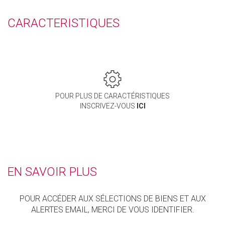
CARACTERISTIQUES
POUR PLUS DE CARACTÉRISTIQUES
INSCRIVEZ-VOUS
ICI
EN SAVOIR PLUS
POUR ACCÉDER AUX SÉLECTIONS DE BIENS ET AUX
ALERTES EMAIL, MERCI DE VOUS IDENTIFIER.