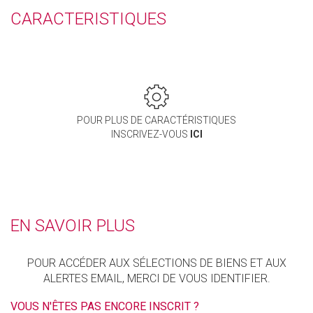
CARACTERISTIQUES
POUR PLUS DE CARACTÉRISTIQUES
INSCRIVEZ-VOUS
ICI
EN SAVOIR PLUS
POUR ACCÉDER AUX SÉLECTIONS DE BIENS ET AUX
ALERTES EMAIL, MERCI DE VOUS IDENTIFIER.
VOUS N'ÊTES PAS ENCORE INSCRIT ?