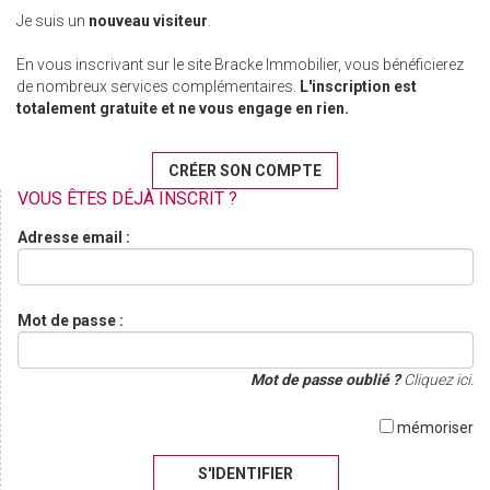
Je suis un
nouveau visiteur
.
En vous inscrivant sur le site Bracke Immobilier, vous bénéficierez
de nombreux services complémentaires.
L'inscription est
totalement gratuite et ne vous engage en rien.
CRÉER SON COMPTE
VOUS ÊTES DÉJÀ INSCRIT ?
Adresse email :
Mot de passe :
Mot de passe oublié ?
Cliquez ici.
mémoriser
S'IDENTIFIER