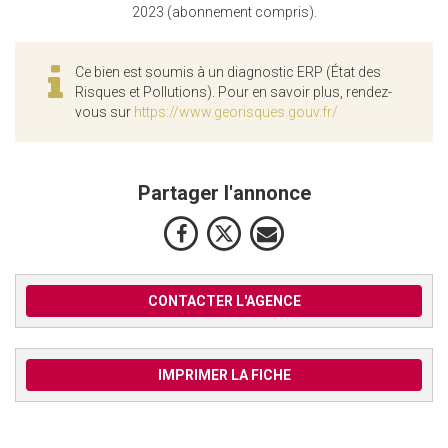
2023 (abonnement compris).
Ce bien est soumis à un diagnostic ERP (État des
Risques et Pollutions). Pour en savoir plus, rendez-
vous sur
https://www.georisques.gouv.fr/
Partager l'annonce
CONTACTER L'AGENCE
IMPRIMER LA FICHE