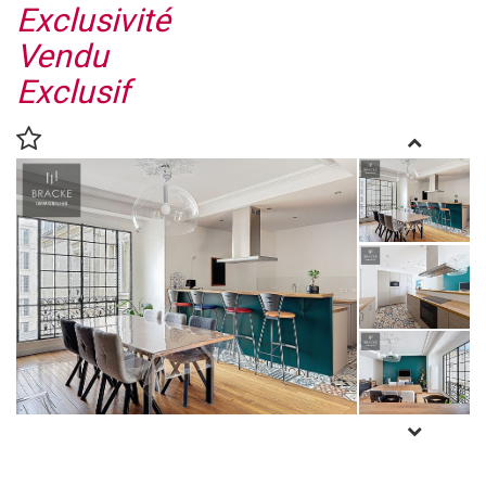
Exclusivité
Vendu
Exclusif