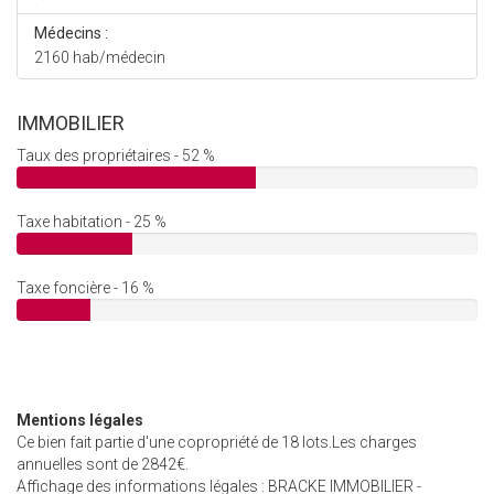
Médecins :
2160 hab/médecin
IMMOBILIER
Taux des propriétaires - 52 %
Taxe habitation - 25 %
Taxe foncière - 16 %
Mentions légales
Ce bien fait partie d'une copropriété de 18 lots.Les charges
annuelles sont de 2842€.
Affichage des informations légales : BRACKE IMMOBILIER -