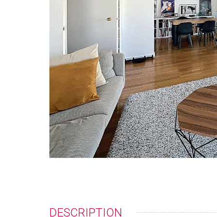
DESCRIPTION