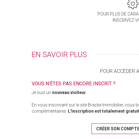
POUR PLUS DE CARA
INSCRIVEZ-
EN SAVOIR PLUS
POUR ACCÉDER AU
VOUS N'ÊTES PAS ENCORE INSCRIT ?
Je suis un
nouveau visiteur
.
En vous inscrivant sur le site Bracke Immobilier, vous 
complémentaires.
L'inscription est totalement gratui
CRÉER SON COMPT