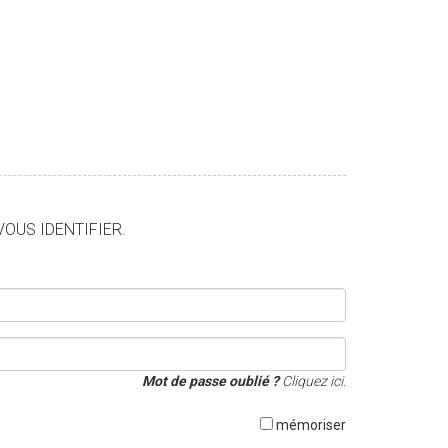
VOUS IDENTIFIER.
Mot de passe oublié ?
Cliquez ici.
mémoriser