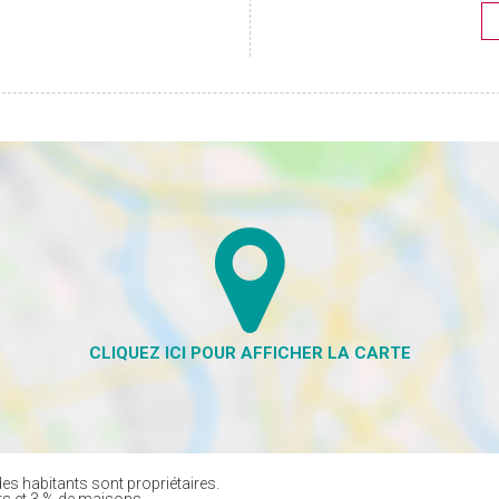
es habitants sont propriétaires.