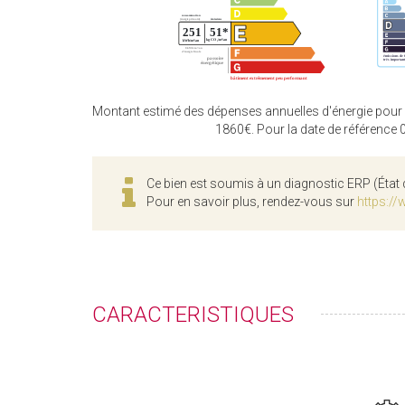
Montant estimé des dépenses annuelles d'énergie pour
1860€. Pour la date de référence
Ce bien est soumis à un diagnostic ERP (État 
Pour en savoir plus, rendez-vous sur
https://
CARACTERISTIQUES