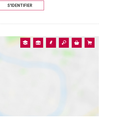
S'IDENTIFIER