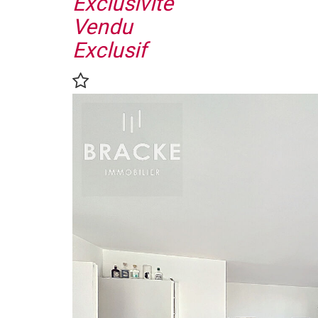
Exclusivité
Vendu
Exclusif