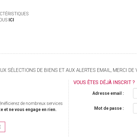
CTÉRISTIQUES
VOUS
ICI
X SÉLECTIONS DE BIENS ET AUX ALERTES EMAIL, MERCI DE 
VOUS ÊTES DÉJÀ INSCRIT ?
Adresse email :
bénéficierez de nombreux services
Mot de passe :
te et ne vous engage en rien.
E