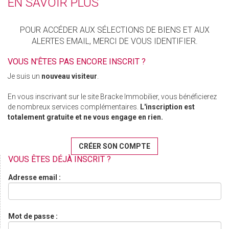
EN SAVOIR PLUS
POUR ACCÉDER AUX SÉLECTIONS DE BIENS ET AUX
ALERTES EMAIL, MERCI DE VOUS IDENTIFIER.
VOUS N'ÊTES PAS ENCORE INSCRIT ?
Je suis un
nouveau visiteur
.
En vous inscrivant sur le site Bracke Immobilier, vous bénéficierez
de nombreux services complémentaires.
L'inscription est
totalement gratuite et ne vous engage en rien.
CRÉER SON COMPTE
VOUS ÊTES DÉJÀ INSCRIT ?
Adresse email :
Mot de passe :