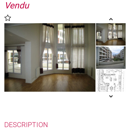
Vendu
DESCRIPTION