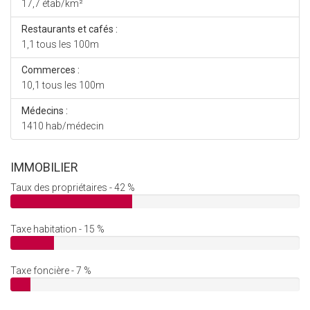
17,7 étab/km²
Restaurants et cafés :
1,1 tous les 100m
Commerces :
10,1 tous les 100m
Médecins :
1410 hab/médecin
IMMOBILIER
Taux des propriétaires - 42 %
Taxe habitation - 15 %
Taxe foncière - 7 %