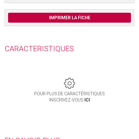
IMPRIMER LA FICHE
CARACTERISTIQUES
POUR PLUS DE CARACTÉRISTIQUES
INSCRIVEZ-VOUS
ICI