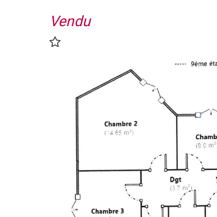
Vendu