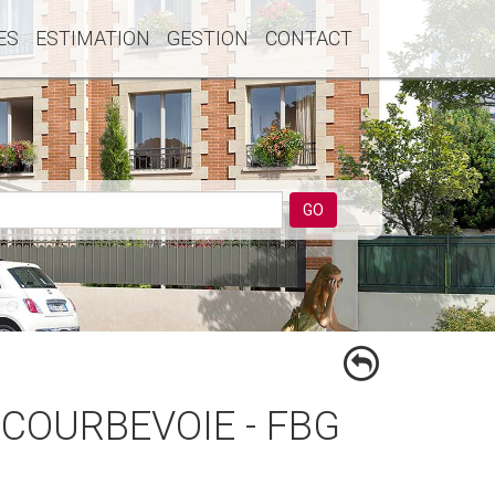
ES
ESTIMATION
GESTION
CONTACT
GO