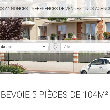
OS ANNONCES
REFERENCES DE VENTES
NOS AGENC
 de bien