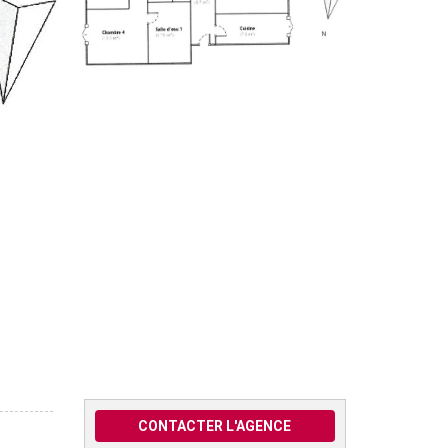
CONTACTER L'AGENCE