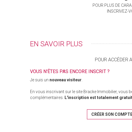
POUR PLUS DE CARA
INSCRIVEZ-
EN SAVOIR PLUS
POUR ACCÉDER AU
VOUS N'ÊTES PAS ENCORE INSCRIT ?
Je suis un
nouveau visiteur
.
En vous inscrivant sur le site Bracke Immobilier, vous 
complémentaires.
L'inscription est totalement gratui
CRÉER SON COMPT