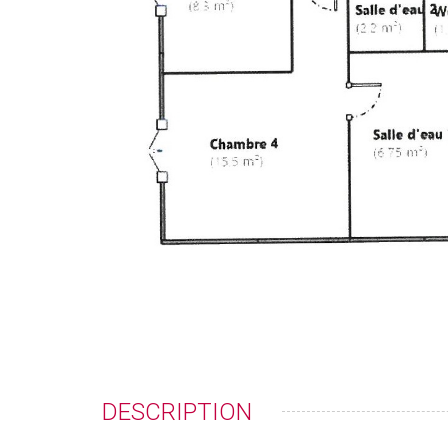
DESCRIPTION