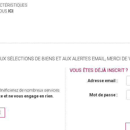
CTÉRISTIQUES
VOUS
ICI
X SÉLECTIONS DE BIENS ET AUX ALERTES EMAIL, MERCI DE 
VOUS ÊTES DÉJÀ INSCRIT ?
Adresse email :
bénéficierez de nombreux services
Mot de passe :
te et ne vous engage en rien.
E