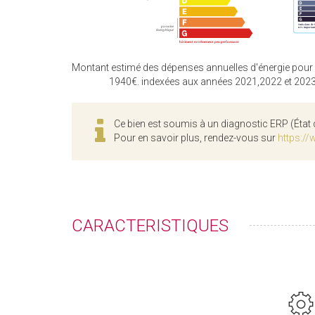
Montant estimé des dépenses annuelles d'énergie pour
1940€. indexées aux années 2021,2022 et 202
Ce bien est soumis à un diagnostic ERP (État 
Pour en savoir plus, rendez-vous sur
https://
CARACTERISTIQUES