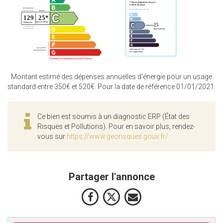
Montant estimé des dépenses annuelles d'énergie pour un usage
standard entre 350€ et 520€. Pour la date de référence 01/01/2021.
Ce bien est soumis à un diagnostic ERP (État des
Risques et Pollutions). Pour en savoir plus, rendez-
vous sur
https://www.georisques.gouv.fr/
Partager l'annonce