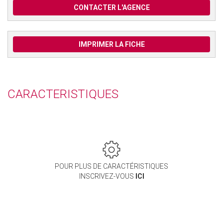
CONTACTER L'AGENCE
IMPRIMER LA FICHE
CARACTERISTIQUES
POUR PLUS DE CARACTÉRISTIQUES
INSCRIVEZ-VOUS
ICI