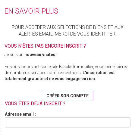
EN SAVOIR PLUS
POUR ACCÉDER AUX SÉLECTIONS DE BIENS ET AUX
ALERTES EMAIL, MERCI DE VOUS IDENTIFIER.
VOUS N'ÊTES PAS ENCORE INSCRIT ?
Je suis un
nouveau visiteur
.
En vous inscrivant sur le site Bracke Immobilier, vous bénéficierez
de nombreux services complémentaires.
L'inscription est
totalement gratuite et ne vous engage en rien.
CRÉER SON COMPTE
VOUS ÊTES DÉJÀ INSCRIT ?
Adresse email :