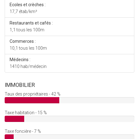
Ecoles et crèches :
17,7 étab/km²
Restaurants et cafés :
1,1 tous les 100m
Commerces :
10,1 tous les 100m
Médecins :
1410 hab/médecin
IMMOBILIER
Taux des propriétaires - 42 %
Taxe habitation - 15 %
Taxe foncière - 7 %