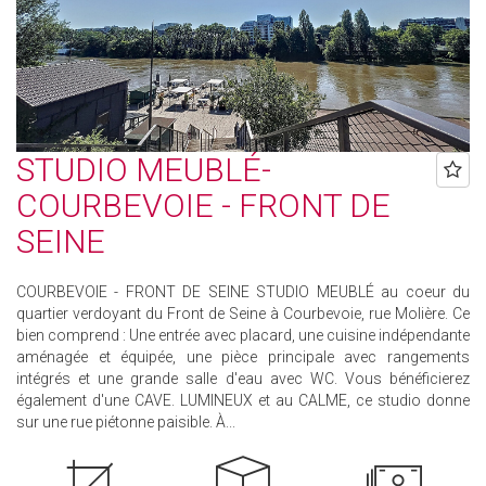
STUDIO MEUBLÉ-
COURBEVOIE - FRONT DE
SEINE
COURBEVOIE - FRONT DE SEINE STUDIO MEUBLÉ au coeur du
quartier verdoyant du Front de Seine à Courbevoie, rue Molière. Ce
bien comprend : Une entrée avec placard, une cuisine indépendante
aménagée et équipée, une pièce principale avec rangements
intégrés et une grande salle d'eau avec WC. Vous bénéficierez
également d'une CAVE. LUMINEUX et au CALME, ce studio donne
sur une rue piétonne paisible. À...