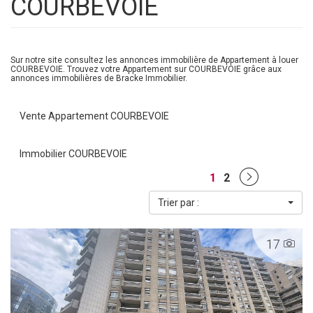
COURBEVOIE
Sur notre site consultez les annonces immobilière de Appartement à louer
COURBEVOIE. Trouvez votre Appartement sur COURBEVOIE grâce aux
annonces immobilières de Bracke Immobilier.
Vente Appartement COURBEVOIE
Immobilier COURBEVOIE
1
2
Trier par :
17