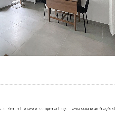
udio entièrement rénové et comprenant séjour avec cuisine aménagée e