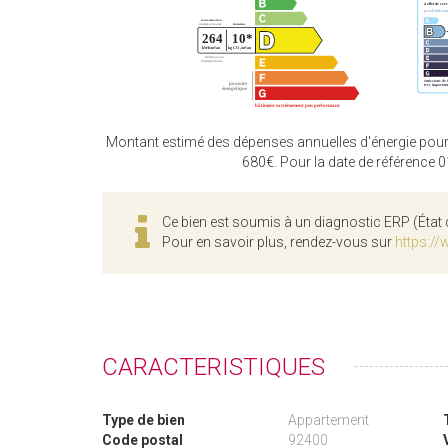
Montant estimé des dépenses annuelles d'énergie pour
680€. Pour la date de référence 
Ce bien est soumis à un diagnostic ERP (État 
Pour en savoir plus, rendez-vous sur
https://
CARACTERISTIQUES
Type de bien
Appartement
Code postal
92400