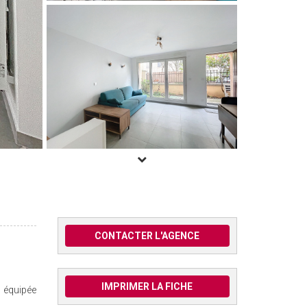
CONTACTER L'AGENCE
IMPRIMER LA FICHE
t équipée