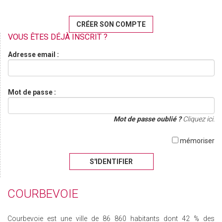
CRÉER SON COMPTE
VOUS ÊTES DÉJÀ INSCRIT ?
Adresse email :
Mot de passe :
Mot de passe oublié ?
Cliquez ici.
mémoriser
S'IDENTIFIER
COURBEVOIE
Courbevoie est une ville de 86 860 habitants dont 42 % des