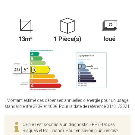
13m²
1 Pièce(s)
loué
Montant estimé des dépenses annuelles d'énergie pour un usage
standard entre 270€ et 400€. Pour la date de référence 01/01/2021.
Ce bien est soumis à un diagnostic ERP (État des
Risques et Pollutions). Pour en savoir plus, rendez-