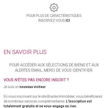
POUR PLUS DE CARACTÉRISTIQUES
INSCRIVEZ-VOUS
ICI
EN SAVOIR PLUS
POUR ACCÉDER AUX SÉLECTIONS DE BIENS ET AUX
ALERTES EMAIL, MERCI DE VOUS IDENTIFIER.
VOUS N'ÊTES PAS ENCORE INSCRIT ?
Je suis un
nouveau visiteur
.
En vous inscrivant sur le site Bracke Immobilier, vous bénéficierez
de nombreux services complémentaires.
L'inscription est
totalement gratuite et ne vous engage en rien.