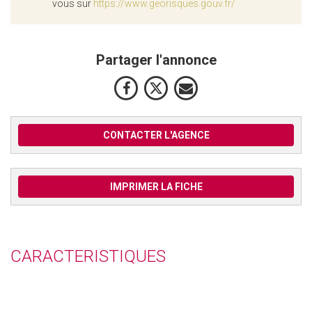
vous sur
https://www.georisques.gouv.fr/
Partager l'annonce
CONTACTER L'AGENCE
IMPRIMER LA FICHE
CARACTERISTIQUES