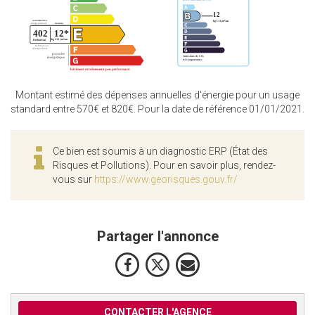
Montant estimé des dépenses annuelles d'énergie pour un usage
standard entre 570€ et 820€. Pour la date de référence 01/01/2021.
Ce bien est soumis à un diagnostic ERP (État des
Risques et Pollutions). Pour en savoir plus, rendez-
vous sur
https://www.georisques.gouv.fr/
Partager l'annonce
CONTACTER L'AGENCE