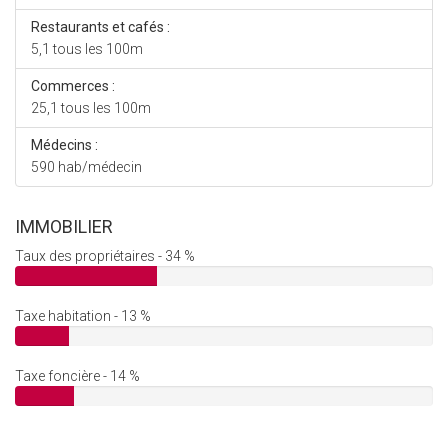
Restaurants et cafés :
5,1 tous les 100m
Commerces :
25,1 tous les 100m
Médecins :
590 hab/médecin
IMMOBILIER
Taux des propriétaires - 34 %
Taxe habitation - 13 %
Taxe foncière - 14 %