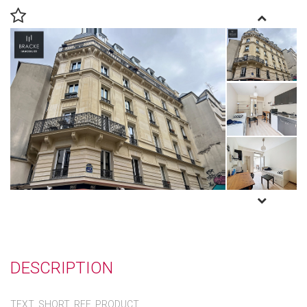
DESCRIPTION
TEXT_SHORT_REF_PRODUCT