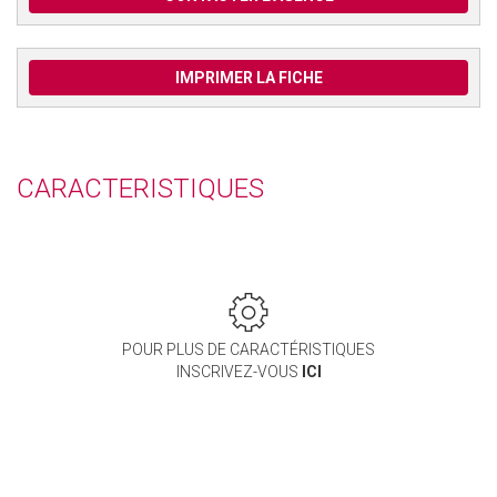
IMPRIMER LA FICHE
CARACTERISTIQUES
POUR PLUS DE CARACTÉRISTIQUES
INSCRIVEZ-VOUS
ICI