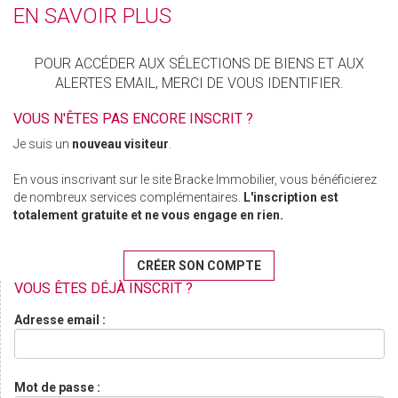
EN SAVOIR PLUS
POUR ACCÉDER AUX SÉLECTIONS DE BIENS ET AUX
ALERTES EMAIL, MERCI DE VOUS IDENTIFIER.
VOUS N'ÊTES PAS ENCORE INSCRIT ?
Je suis un
nouveau visiteur
.
En vous inscrivant sur le site Bracke Immobilier, vous bénéficierez
de nombreux services complémentaires.
L'inscription est
totalement gratuite et ne vous engage en rien.
CRÉER SON COMPTE
VOUS ÊTES DÉJÀ INSCRIT ?
Adresse email :
Mot de passe :