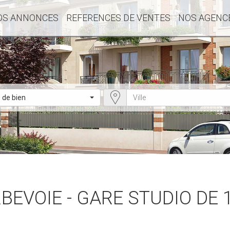
OS ANNONCES
REFERENCES DE VENTES
NOS AGENC
 de bien
BEVOIE - GARE STUDIO DE 