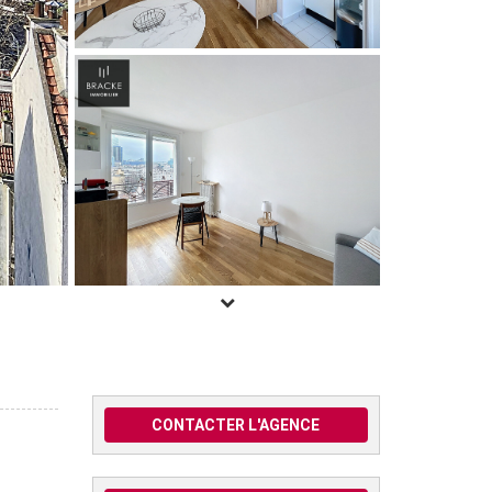
CONTACTER L'AGENCE