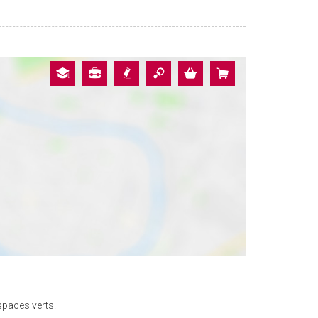
spaces verts.