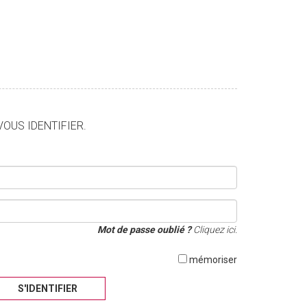
VOUS IDENTIFIER.
Mot de passe oublié ?
Cliquez ici.
mémoriser
S'IDENTIFIER