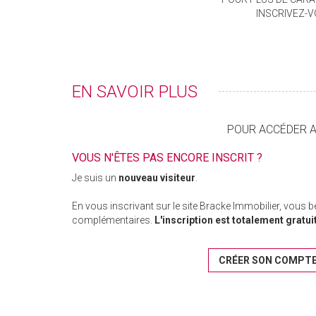
INSCRIVEZ-
EN SAVOIR PLUS
POUR ACCÉDER AU
VOUS N'ÊTES PAS ENCORE INSCRIT ?
Je suis un
nouveau visiteur
.
En vous inscrivant sur le site Bracke Immobilier, vous 
complémentaires.
L'inscription est totalement gratui
CRÉER SON COMPT