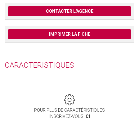
CONTACTER L'AGENCE
IMPRIMER LA FICHE
CARACTERISTIQUES
POUR PLUS DE CARACTÉRISTIQUES
INSCRIVEZ-VOUS
ICI