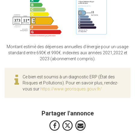
Montant estimé des dépenses annuelles d'énergie pour un usage
standard entre 690€ et 990€. indexées aux années 2021,2022 et
2023 (abonnement compris).
Ce bien est soumis à un diagnostic ERP (État des
Risques et Pollutions). Pour en savoir plus, rendez-
vous sur
https://www.georisques.gouv.fr/
Partager l'annonce