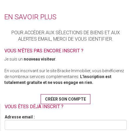
EN SAVOIR PLUS
POUR ACCÉDER AUX SÉLECTIONS DE BIENS ET AUX
ALERTES EMAIL, MERCI DE VOUS IDENTIFIER.
VOUS N'ÊTES PAS ENCORE INSCRIT ?
Je suis un
nouveau visiteur
.
En vous inscrivant sur le site Bracke Immobilier, vous bénéficierez
de nombreux services complémentaires.
L'inscription est
totalement gratuite et ne vous engage en rien.
CRÉER SON COMPTE
VOUS ÊTES DÉJÀ INSCRIT ?
Adresse email :