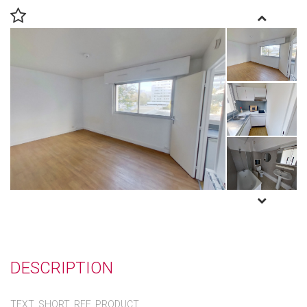
DESCRIPTION
TEXT_SHORT_REF_PRODUCT