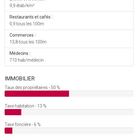
9,9 étab/km²
Restaurants et cafés :
0,9 tous les 100m
Commerces :
13,8 tous les 100m
Médecins :
710 hab/médecin
IMMOBILIER
Taux des propriétaires - 50 %
Taxe habitation - 13 %
Taxe foncière - 6 %