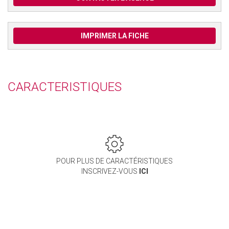
IMPRIMER LA FICHE
CARACTERISTIQUES
POUR PLUS DE CARACTÉRISTIQUES
INSCRIVEZ-VOUS
ICI