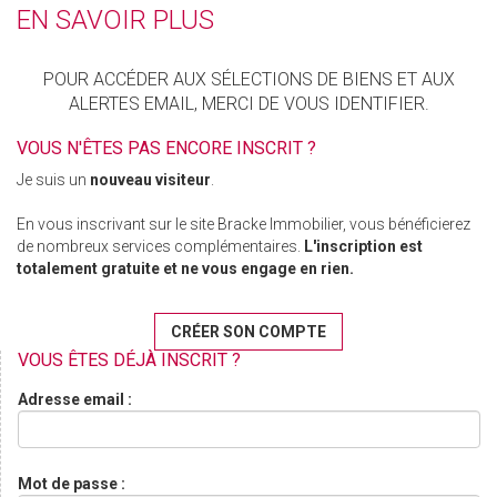
EN SAVOIR PLUS
POUR ACCÉDER AUX SÉLECTIONS DE BIENS ET AUX
ALERTES EMAIL, MERCI DE VOUS IDENTIFIER.
VOUS N'ÊTES PAS ENCORE INSCRIT ?
Je suis un
nouveau visiteur
.
En vous inscrivant sur le site Bracke Immobilier, vous bénéficierez
de nombreux services complémentaires.
L'inscription est
totalement gratuite et ne vous engage en rien.
CRÉER SON COMPTE
VOUS ÊTES DÉJÀ INSCRIT ?
Adresse email :
Mot de passe :