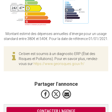
Montant estimé des dépenses annuelles d'énergie pour un usage
standard entre 380€ et 540€. Pour la date de référence 01/01/2021.
Ce bien est soumis à un diagnostic ERP (État des
Risques et Pollutions). Pour en savoir plus, rendez-
vous sur
https://www.georisques.gouv.fr/
Partager l'annonce
CONTACTER L'AGENCE