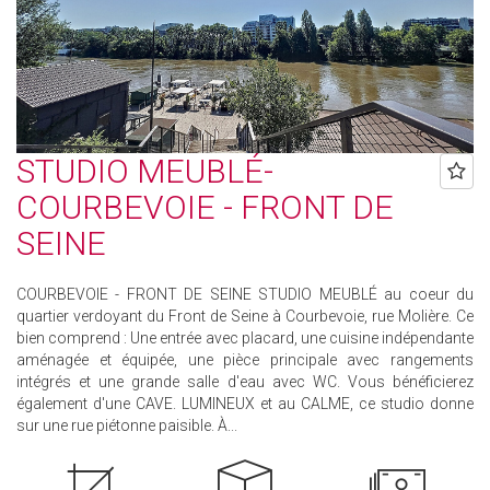
STUDIO MEUBLÉ-
COURBEVOIE - FRONT DE
SEINE
COURBEVOIE - FRONT DE SEINE STUDIO MEUBLÉ au coeur du
quartier verdoyant du Front de Seine à Courbevoie, rue Molière. Ce
bien comprend : Une entrée avec placard, une cuisine indépendante
aménagée et équipée, une pièce principale avec rangements
intégrés et une grande salle d'eau avec WC. Vous bénéficierez
également d'une CAVE. LUMINEUX et au CALME, ce studio donne
sur une rue piétonne paisible. À...