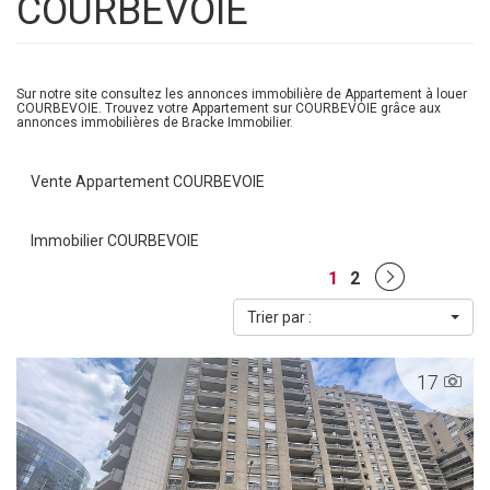
COURBEVOIE
Sur notre site consultez les annonces immobilière de Appartement à louer
COURBEVOIE. Trouvez votre Appartement sur COURBEVOIE grâce aux
annonces immobilières de Bracke Immobilier.
Vente Appartement COURBEVOIE
Immobilier COURBEVOIE
1
2
Trier par :
17