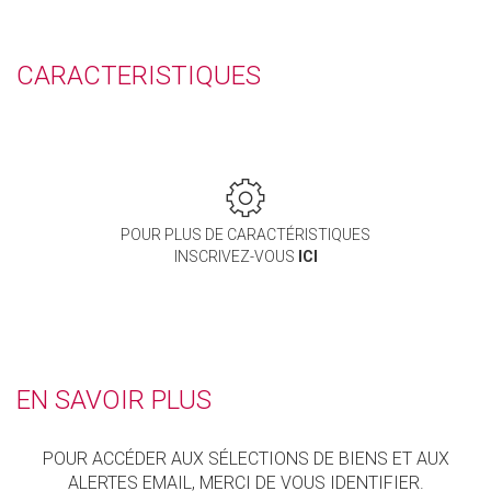
CARACTERISTIQUES
POUR PLUS DE CARACTÉRISTIQUES
INSCRIVEZ-VOUS
ICI
EN SAVOIR PLUS
POUR ACCÉDER AUX SÉLECTIONS DE BIENS ET AUX
ALERTES EMAIL, MERCI DE VOUS IDENTIFIER.