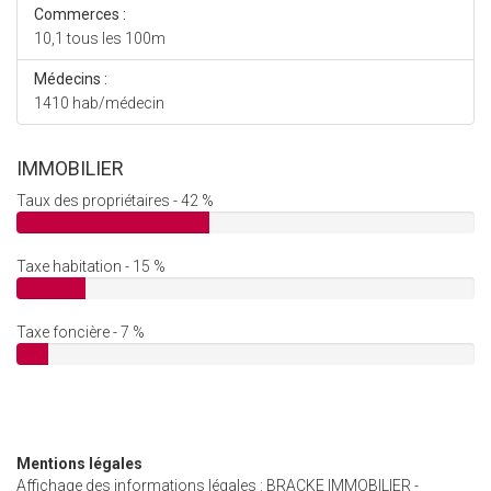
Commerces :
10,1 tous les 100m
Médecins :
1410 hab/médecin
IMMOBILIER
Taux des propriétaires - 42 %
Taxe habitation - 15 %
Taxe foncière - 7 %
Mentions légales
Affichage des informations légales : BRACKE IMMOBILIER -