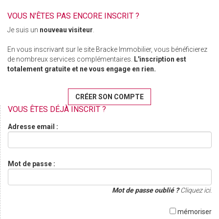
VOUS N'ÊTES PAS ENCORE INSCRIT ?
Je suis un
nouveau visiteur
.
En vous inscrivant sur le site Bracke Immobilier, vous bénéficierez
de nombreux services complémentaires.
L'inscription est
totalement gratuite et ne vous engage en rien.
CRÉER SON COMPTE
VOUS ÊTES DÉJÀ INSCRIT ?
Adresse email :
Mot de passe :
Mot de passe oublié ?
Cliquez ici.
mémoriser