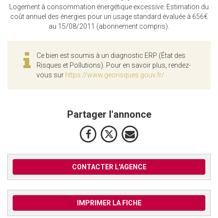
Logement à consommation énergétique excessive. Estimation du
coût annuel des énergies pour un usage standard évaluée à 656€
au 15/08/2011 (abonnement compris).
Ce bien est soumis à un diagnostic ERP (État des
Risques et Pollutions). Pour en savoir plus, rendez-
vous sur
https://www.georisques.gouv.fr/
Partager l'annonce
CONTACTER L'AGENCE
IMPRIMER LA FICHE