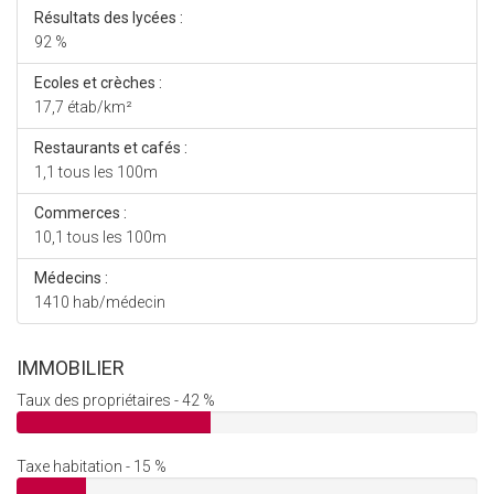
Résultats des lycées :
92 %
Ecoles et crèches :
17,7 étab/km²
Restaurants et cafés :
1,1 tous les 100m
Commerces :
10,1 tous les 100m
Médecins :
1410 hab/médecin
IMMOBILIER
Taux des propriétaires - 42 %
Taxe habitation - 15 %