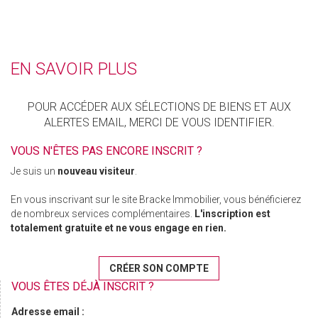
EN SAVOIR PLUS
POUR ACCÉDER AUX SÉLECTIONS DE BIENS ET AUX
ALERTES EMAIL, MERCI DE VOUS IDENTIFIER.
VOUS N'ÊTES PAS ENCORE INSCRIT ?
Je suis un
nouveau visiteur
.
En vous inscrivant sur le site Bracke Immobilier, vous bénéficierez
de nombreux services complémentaires.
L'inscription est
totalement gratuite et ne vous engage en rien.
CRÉER SON COMPTE
VOUS ÊTES DÉJÀ INSCRIT ?
Adresse email :