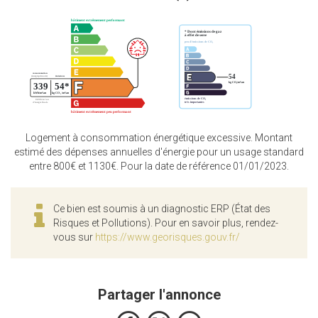
Logement à consommation énergétique excessive. Montant
estimé des dépenses annuelles d'énergie pour un usage standard
entre 800€ et 1130€. Pour la date de référence 01/01/2023.
Ce bien est soumis à un diagnostic ERP (État des
Risques et Pollutions). Pour en savoir plus, rendez-
vous sur
https://www.georisques.gouv.fr/
Partager l'annonce