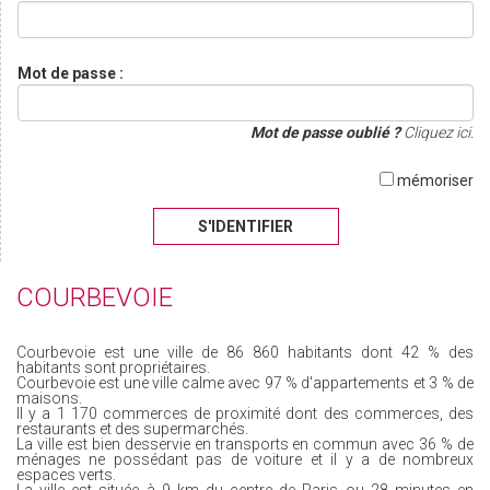
Mot de passe :
Mot de passe oublié ?
Cliquez ici.
mémoriser
S'IDENTIFIER
COURBEVOIE
Courbevoie est une ville de 86 860 habitants dont 42 % des
habitants sont propriétaires.
Courbevoie est une ville calme avec 97 % d'appartements et 3 % de
maisons.
Il y a 1 170 commerces de proximité dont des commerces, des
restaurants et des supermarchés.
La ville est bien desservie en transports en commun avec 36 % de
ménages ne possédant pas de voiture et il y a de nombreux
espaces verts.