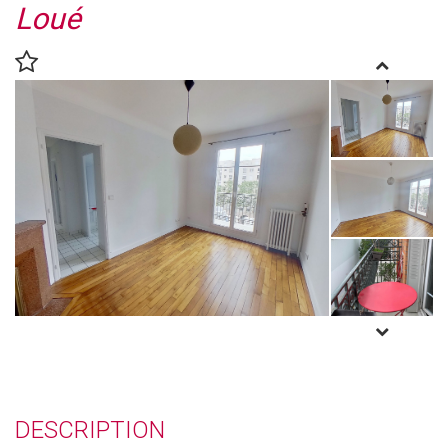
Loué
DESCRIPTION