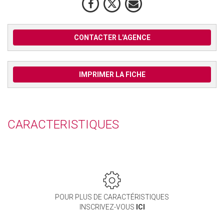
CONTACTER L'AGENCE
IMPRIMER LA FICHE
CARACTERISTIQUES
POUR PLUS DE CARACTÉRISTIQUES
INSCRIVEZ-VOUS
ICI