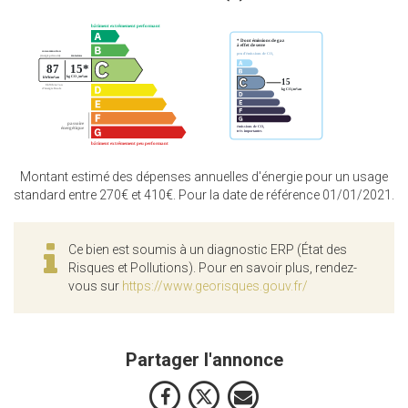
Montant estimé des dépenses annuelles d'énergie pour un usage
standard entre 270€ et 410€. Pour la date de référence 01/01/2021.
Ce bien est soumis à un diagnostic ERP (État des
Risques et Pollutions). Pour en savoir plus, rendez-
vous sur
https://www.georisques.gouv.fr/
Partager l'annonce