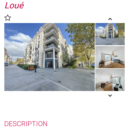
Loué
DESCRIPTION