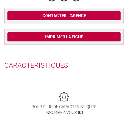
CONTACTER L'AGENCE
IMPRIMER LA FICHE
CARACTERISTIQUES
POUR PLUS DE CARACTÉRISTIQUES
INSCRIVEZ-VOUS
ICI