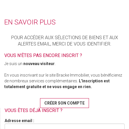
EN SAVOIR PLUS
POUR ACCÉDER AUX SÉLECTIONS DE BIENS ET AUX
ALERTES EMAIL, MERCI DE VOUS IDENTIFIER.
VOUS N'ÊTES PAS ENCORE INSCRIT ?
Je suis un
nouveau visiteur
.
En vous inscrivant sur le site Bracke Immobilier, vous bénéficierez
de nombreux services complémentaires.
L'inscription est
totalement gratuite et ne vous engage en rien.
CRÉER SON COMPTE
VOUS ÊTES DÉJÀ INSCRIT ?
Adresse email :