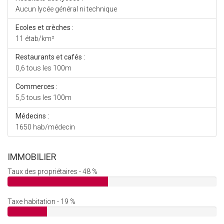
Aucun lycée général ni technique
Ecoles et crèches :
11 étab/km²
Restaurants et cafés :
0,6 tous les 100m
Commerces :
5,5 tous les 100m
Médecins :
1650 hab/médecin
IMMOBILIER
Taux des propriétaires - 48 %
Taxe habitation - 19 %