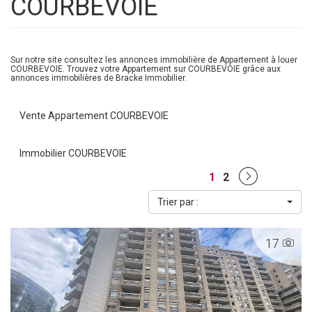
COURBEVOIE
Sur notre site consultez les annonces immobilière de Appartement à louer
COURBEVOIE. Trouvez votre Appartement sur COURBEVOIE grâce aux
annonces immobilières de Bracke Immobilier.
Vente Appartement COURBEVOIE
Immobilier COURBEVOIE
1
2
Trier par :
17