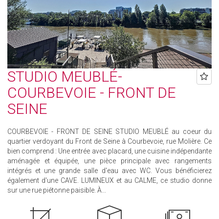
STUDIO MEUBLÉ-
COURBEVOIE - FRONT DE
SEINE
COURBEVOIE - FRONT DE SEINE STUDIO MEUBLÉ au coeur du
quartier verdoyant du Front de Seine à Courbevoie, rue Molière. Ce
bien comprend : Une entrée avec placard, une cuisine indépendante
aménagée et équipée, une pièce principale avec rangements
intégrés et une grande salle d'eau avec WC. Vous bénéficierez
également d'une CAVE. LUMINEUX et au CALME, ce studio donne
sur une rue piétonne paisible. À...