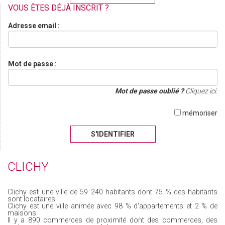
VOUS ÊTES DÉJÀ INSCRIT ?
Adresse email :
Mot de passe :
Mot de passe oublié ?
Cliquez ici.
mémoriser
S'IDENTIFIER
CLICHY
Clichy est une ville de 59 240 habitants dont 75 % des habitants
sont locataires.
Clichy est une ville animée avec 98 % d'appartements et 2 % de
maisons.
Il y a 890 commerces de proximité dont des commerces, des