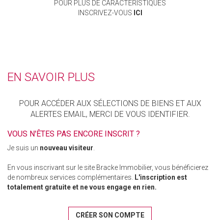
POUR PLUS DE CARACTÉRISTIQUES
INSCRIVEZ-VOUS
ICI
EN SAVOIR PLUS
POUR ACCÉDER AUX SÉLECTIONS DE BIENS ET AUX
ALERTES EMAIL, MERCI DE VOUS IDENTIFIER.
VOUS N'ÊTES PAS ENCORE INSCRIT ?
Je suis un
nouveau visiteur
.
En vous inscrivant sur le site Bracke Immobilier, vous bénéficierez
de nombreux services complémentaires.
L'inscription est
totalement gratuite et ne vous engage en rien.
CRÉER SON COMPTE