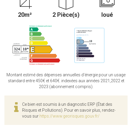
20m²
2 Pièce(s)
loué
Montant estimé des dépenses annuelles d'énergie pour un usage
standard entre 450€ et 640€. indexées aux années 2021,2022 et
2023 (abonnement compris).
Ce bien est soumis à un diagnostic ERP (État des
Risques et Pollutions). Pour en savoir plus, rendez-
vous sur
https://www.georisques.gouv.fr/