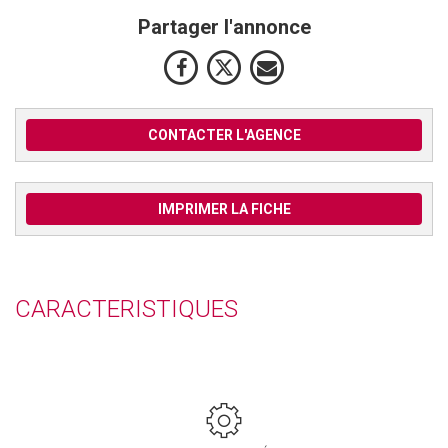
Partager l'annonce
CONTACTER L'AGENCE
IMPRIMER LA FICHE
CARACTERISTIQUES