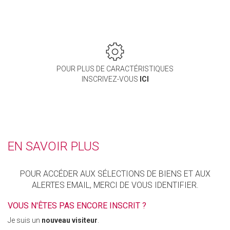
POUR PLUS DE CARACTÉRISTIQUES
INSCRIVEZ-VOUS
ICI
EN SAVOIR PLUS
POUR ACCÉDER AUX SÉLECTIONS DE BIENS ET AUX
ALERTES EMAIL, MERCI DE VOUS IDENTIFIER.
VOUS N'ÊTES PAS ENCORE INSCRIT ?
Je suis un
nouveau visiteur
.