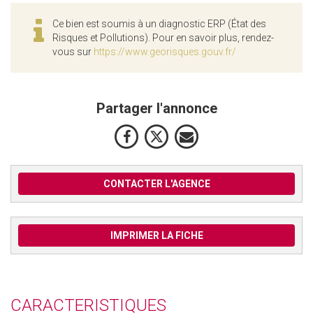
Ce bien est soumis à un diagnostic ERP (État des
Risques et Pollutions). Pour en savoir plus, rendez-
vous sur
https://www.georisques.gouv.fr/
Partager l'annonce
CONTACTER L'AGENCE
IMPRIMER LA FICHE
CARACTERISTIQUES