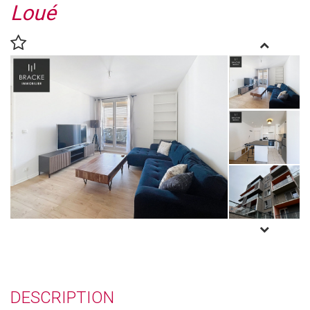
Loué
DESCRIPTION