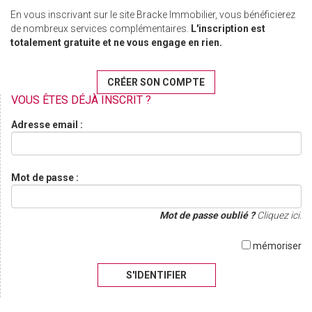
En vous inscrivant sur le site Bracke Immobilier, vous bénéficierez
de nombreux services complémentaires.
L'inscription est
totalement gratuite et ne vous engage en rien.
CRÉER SON COMPTE
VOUS ÊTES DÉJÀ INSCRIT ?
Adresse email :
Mot de passe :
Mot de passe oublié ?
Cliquez ici.
mémoriser
S'IDENTIFIER