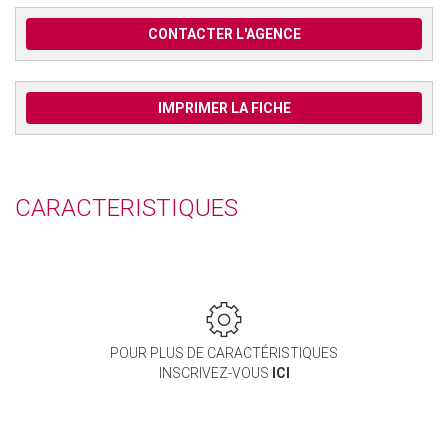
CONTACTER L'AGENCE
IMPRIMER LA FICHE
CARACTERISTIQUES
POUR PLUS DE CARACTÉRISTIQUES
INSCRIVEZ-VOUS
ICI