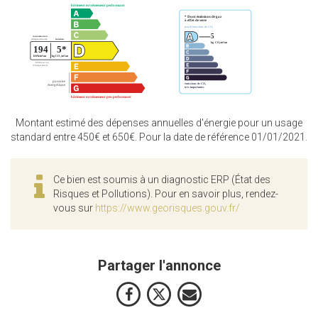
Montant estimé des dépenses annuelles d'énergie pour un usage
standard entre 450€ et 650€. Pour la date de référence 01/01/2021.
Ce bien est soumis à un diagnostic ERP (État des
Risques et Pollutions). Pour en savoir plus, rendez-
vous sur
https://www.georisques.gouv.fr/
Partager l'annonce