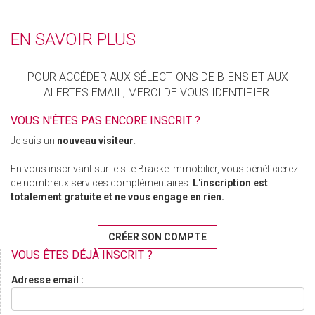
EN SAVOIR PLUS
POUR ACCÉDER AUX SÉLECTIONS DE BIENS ET AUX
ALERTES EMAIL, MERCI DE VOUS IDENTIFIER.
VOUS N'ÊTES PAS ENCORE INSCRIT ?
Je suis un
nouveau visiteur
.
En vous inscrivant sur le site Bracke Immobilier, vous bénéficierez
de nombreux services complémentaires.
L'inscription est
totalement gratuite et ne vous engage en rien.
CRÉER SON COMPTE
VOUS ÊTES DÉJÀ INSCRIT ?
Adresse email :