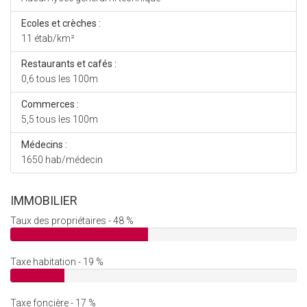
Ecoles et crèches :
11 étab/km²
Restaurants et cafés :
0,6 tous les 100m
Commerces :
5,5 tous les 100m
Médecins :
1650 hab/médecin
IMMOBILIER
Taux des propriétaires - 48 %
Taxe habitation - 19 %
Taxe foncière - 17 %