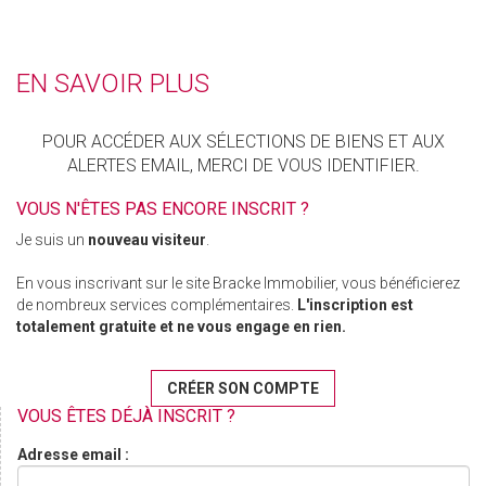
EN SAVOIR PLUS
POUR ACCÉDER AUX SÉLECTIONS DE BIENS ET AUX
ALERTES EMAIL, MERCI DE VOUS IDENTIFIER.
VOUS N'ÊTES PAS ENCORE INSCRIT ?
Je suis un
nouveau visiteur
.
En vous inscrivant sur le site Bracke Immobilier, vous bénéficierez
de nombreux services complémentaires.
L'inscription est
totalement gratuite et ne vous engage en rien.
CRÉER SON COMPTE
VOUS ÊTES DÉJÀ INSCRIT ?
Adresse email :