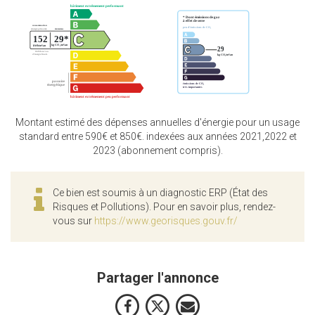
Montant estimé des dépenses annuelles d'énergie pour un usage
standard entre 590€ et 850€. indexées aux années 2021,2022 et
2023 (abonnement compris).
Ce bien est soumis à un diagnostic ERP (État des
Risques et Pollutions). Pour en savoir plus, rendez-
vous sur
https://www.georisques.gouv.fr/
Partager l'annonce