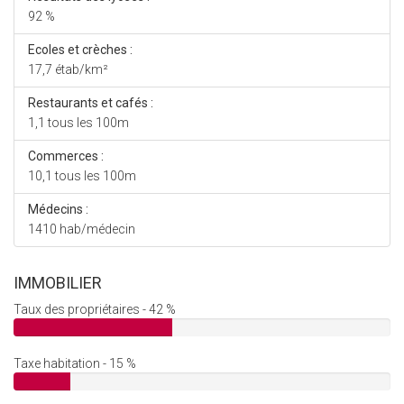
92 %
Ecoles et crèches :
17,7 étab/km²
Restaurants et cafés :
1,1 tous les 100m
Commerces :
10,1 tous les 100m
Médecins :
1410 hab/médecin
IMMOBILIER
Taux des propriétaires - 42 %
Taxe habitation - 15 %