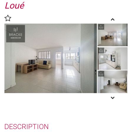
Loué
DESCRIPTION