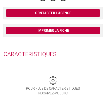
CONTACTER L'AGENCE
IMPRIMER LA FICHE
CARACTERISTIQUES
POUR PLUS DE CARACTÉRISTIQUES
INSCRIVEZ-VOUS
ICI