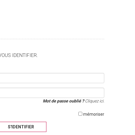
VOUS IDENTIFIER.
Mot de passe oublié ?
Cliquez ici.
mémoriser
S'IDENTIFIER