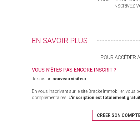
INSCRIVEZ-
EN SAVOIR PLUS
POUR ACCÉDER AU
VOUS N'ÊTES PAS ENCORE INSCRIT ?
Je suis un
nouveau visiteur
.
En vous inscrivant sur le site Bracke Immobilier, vous 
complémentaires.
L'inscription est totalement gratui
CRÉER SON COMPT