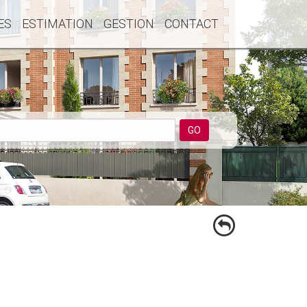
ES
ESTIMATION
GESTION
CONTACT
GO