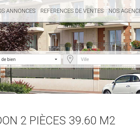
OS ANNONCES
REFERENCES DE VENTES
NOS AGENC
 de bien
ON 2 PIÈCES 39.60 M2