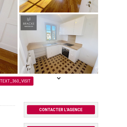
TEXT_360_VISIT
CONTACTER L'AGENCE