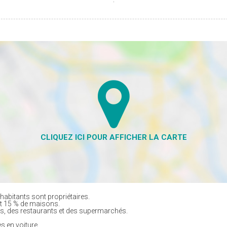
habitants sont propriétaires.
et 15 % de maisons.
, des restaurants et des supermarchés.
s en voiture.