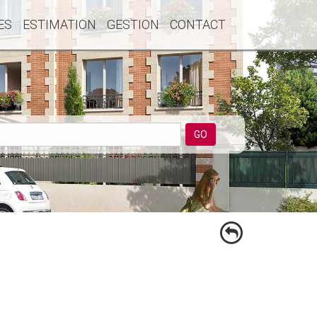
ES
ESTIMATION
GESTION
CONTACT
GO