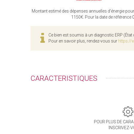
Montant estimé des dépenses annuelles d'énergie pour
1150€. Pour la date de référence
Ce bien est soumis à un diagnostic ERP (État 
Pour en savoir plus, rendez-vous sur
https://
CARACTERISTIQUES
POUR PLUS DE CARA
INSCRIVEZ-