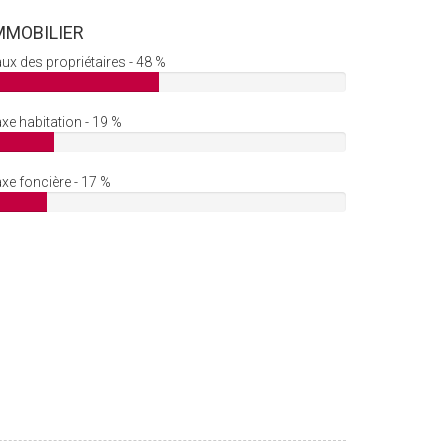
MMOBILIER
ux des propriétaires - 48 %
xe habitation - 19 %
xe foncière - 17 %