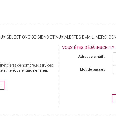
X SÉLECTIONS DE BIENS ET AUX ALERTES EMAIL, MERCI DE 
VOUS ÊTES DÉJÀ INSCRIT ?
Adresse email :
bénéficierez de nombreux services
Mot de passe :
te et ne vous engage en rien.
E