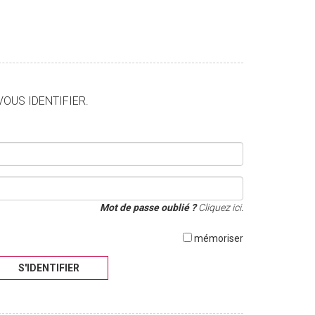
VOUS IDENTIFIER.
Mot de passe oublié ?
Cliquez ici.
mémoriser
S'IDENTIFIER