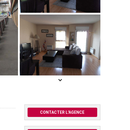
CONTACTER L'AGENCE