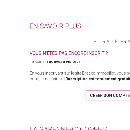
EN SAVOIR PLUS
POUR ACCÉDER AU
VOUS N'ÊTES PAS ENCORE INSCRIT ?
Je suis un
nouveau visiteur
.
En vous inscrivant sur le site Bracke Immobilier, vous 
complémentaires.
L'inscription est totalement gratui
CRÉER SON COMPT
LA GARENNE-COLOMBES