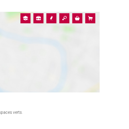
spaces verts.