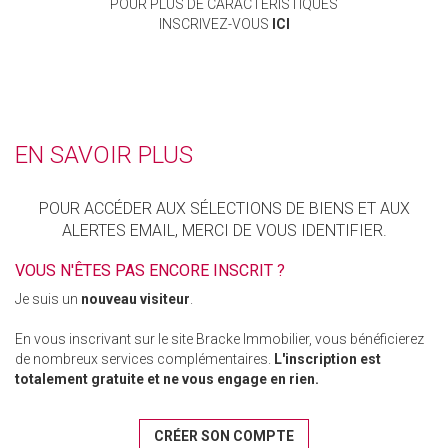
POUR PLUS DE CARACTÉRISTIQUES
INSCRIVEZ-VOUS
ICI
EN SAVOIR PLUS
POUR ACCÉDER AUX SÉLECTIONS DE BIENS ET AUX
ALERTES EMAIL, MERCI DE VOUS IDENTIFIER.
VOUS N'ÊTES PAS ENCORE INSCRIT ?
Je suis un
nouveau visiteur
.
En vous inscrivant sur le site Bracke Immobilier, vous bénéficierez
de nombreux services complémentaires.
L'inscription est
totalement gratuite et ne vous engage en rien.
CRÉER SON COMPTE