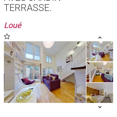
TERRASSE.
Loué