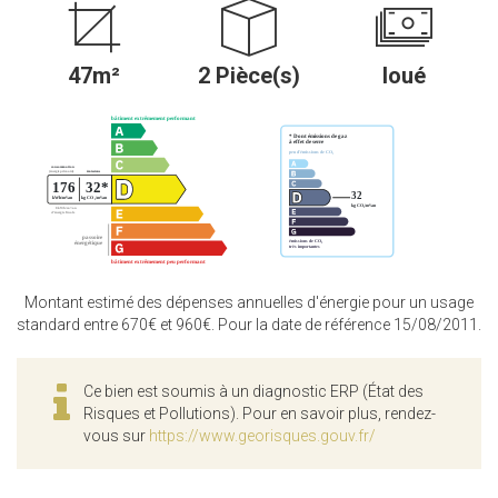
47m²
2 Pièce(s)
loué
Montant estimé des dépenses annuelles d'énergie pour un usage
standard entre 670€ et 960€. Pour la date de référence 15/08/2011.
Ce bien est soumis à un diagnostic ERP (État des
Risques et Pollutions). Pour en savoir plus, rendez-
vous sur
https://www.georisques.gouv.fr/