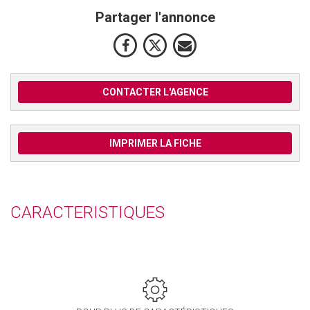
Partager l'annonce
CONTACTER L'AGENCE
IMPRIMER LA FICHE
CARACTERISTIQUES