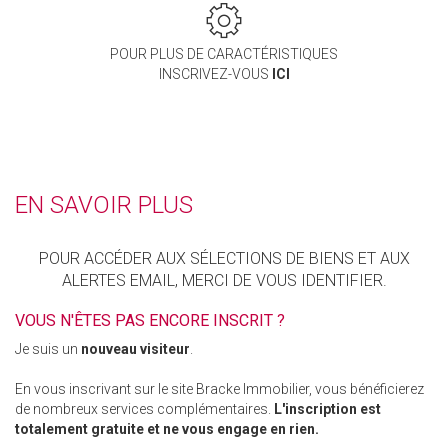
POUR PLUS DE CARACTÉRISTIQUES
INSCRIVEZ-VOUS
ICI
EN SAVOIR PLUS
POUR ACCÉDER AUX SÉLECTIONS DE BIENS ET AUX
ALERTES EMAIL, MERCI DE VOUS IDENTIFIER.
VOUS N'ÊTES PAS ENCORE INSCRIT ?
Je suis un
nouveau visiteur
.
En vous inscrivant sur le site Bracke Immobilier, vous bénéficierez
de nombreux services complémentaires.
L'inscription est
totalement gratuite et ne vous engage en rien.