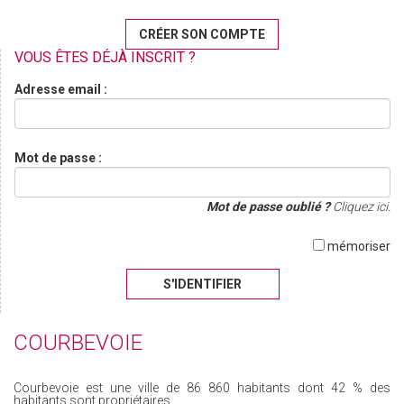
CRÉER SON COMPTE
VOUS ÊTES DÉJÀ INSCRIT ?
Adresse email :
Mot de passe :
Mot de passe oublié ?
Cliquez ici.
mémoriser
S'IDENTIFIER
COURBEVOIE
Courbevoie est une ville de 86 860 habitants dont 42 % des
habitants sont propriétaires.