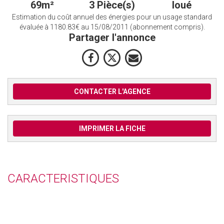
69m²
3 Pièce(s)
loué
Estimation du coût annuel des énergies pour un usage standard
évaluée à 1180.83€ au 15/08/2011 (abonnement compris).
Partager l'annonce
CONTACTER L'AGENCE
IMPRIMER LA FICHE
CARACTERISTIQUES