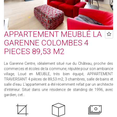
APPARTEMENT MEUBLÉ LA
GARENNE COLOMBES 4
PIECES 89,53 M2
La Garenne Centre, idéalement situé rue du Château, proche des
commerces et écoles de la commune, réputée pour son ambiance
village, Loué en MEUBLE, très bien équipé, APPARTEMENT
TRAVERSANT 4 pièces de 89,53 m2, 3 chambres, salle de bains et
salle d'eau. L'appartement a été récemment refait par un architecte
d'intérieur. Situé dans une résidence de standing de 1996, avec
gardien, cet...