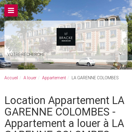
VOTRE RECHERCHE
Accueil
A louer
Appartement
LA GARENNE COLOMBES
Location Appartement LA
GARENNE COLOMBES -
Appartement a louer à LA