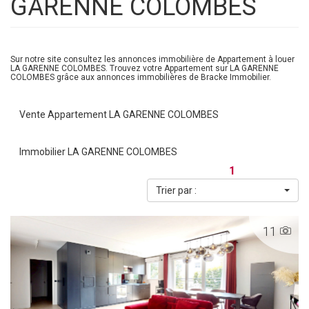
GARENNE COLOMBES
Sur notre site consultez les annonces immobilière de Appartement à louer
LA GARENNE COLOMBES. Trouvez votre Appartement sur LA GARENNE
COLOMBES grâce aux annonces immobilières de Bracke Immobilier.
Vente Appartement LA GARENNE COLOMBES
Immobilier LA GARENNE COLOMBES
1
Trier par :
11