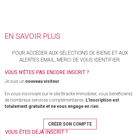
EN SAVOIR PLUS
POUR ACCÉDER AUX SÉLECTIONS DE BIENS ET AUX
ALERTES EMAIL, MERCI DE VOUS IDENTIFIER.
VOUS N'ÊTES PAS ENCORE INSCRIT ?
Je suis un
nouveau visiteur
.
En vous inscrivant sur le site Bracke Immobilier, vous bénéficierez
de nombreux services complémentaires.
L'inscription est
totalement gratuite et ne vous engage en rien.
CRÉER SON COMPTE
VOUS ÊTES DÉJÀ INSCRIT ?