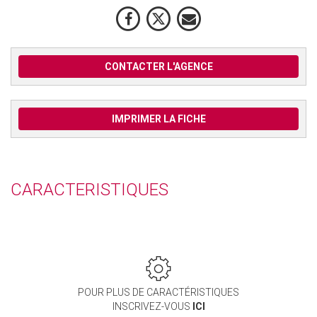
CONTACTER L'AGENCE
IMPRIMER LA FICHE
CARACTERISTIQUES
POUR PLUS DE CARACTÉRISTIQUES
INSCRIVEZ-VOUS
ICI