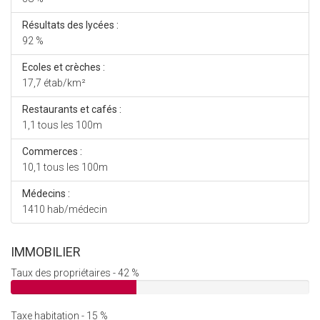
Résultats des lycées :
92 %
Ecoles et crèches :
17,7 étab/km²
Restaurants et cafés :
1,1 tous les 100m
Commerces :
10,1 tous les 100m
Médecins :
1410 hab/médecin
IMMOBILIER
Taux des propriétaires - 42 %
Taxe habitation - 15 %