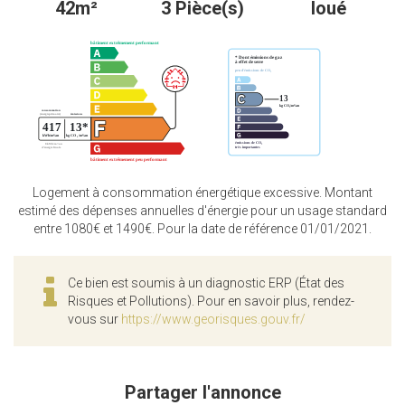
42m²
3 Pièce(s)
loué
Logement à consommation énergétique excessive. Montant
estimé des dépenses annuelles d'énergie pour un usage standard
entre 1080€ et 1490€. Pour la date de référence 01/01/2021.
Ce bien est soumis à un diagnostic ERP (État des
Risques et Pollutions). Pour en savoir plus, rendez-
vous sur
https://www.georisques.gouv.fr/
Partager l'annonce