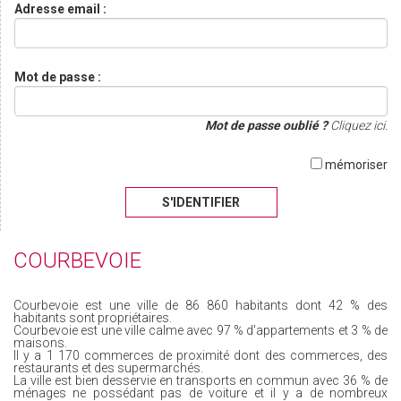
Adresse email :
Mot de passe :
Mot de passe oublié ?
Cliquez ici.
mémoriser
S'IDENTIFIER
COURBEVOIE
Courbevoie est une ville de 86 860 habitants dont 42 % des
habitants sont propriétaires.
Courbevoie est une ville calme avec 97 % d'appartements et 3 % de
maisons.
Il y a 1 170 commerces de proximité dont des commerces, des
restaurants et des supermarchés.
La ville est bien desservie en transports en commun avec 36 % de
ménages ne possédant pas de voiture et il y a de nombreux