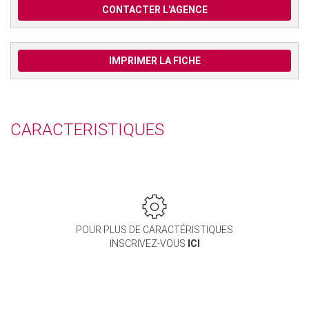
CONTACTER L'AGENCE
IMPRIMER LA FICHE
CARACTERISTIQUES
POUR PLUS DE CARACTÉRISTIQUES
INSCRIVEZ-VOUS
ICI