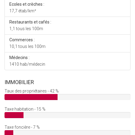
Ecoles et crèches :
17,7 étab/km²
Restaurants et cafés :
1,1 tous les 100m
Commerces :
10,1 tous les 100m
Médecins :
1410 hab/médecin
IMMOBILIER
Taux des propriétaires - 42 %
Taxe habitation - 15 %
Taxe foncière - 7 %