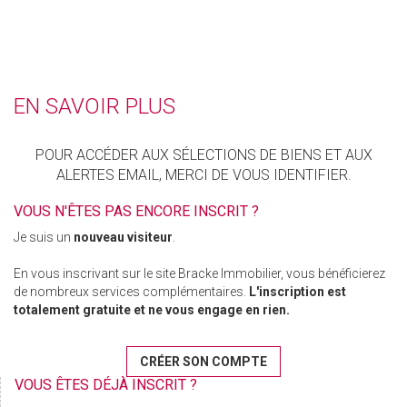
EN SAVOIR PLUS
POUR ACCÉDER AUX SÉLECTIONS DE BIENS ET AUX
ALERTES EMAIL, MERCI DE VOUS IDENTIFIER.
VOUS N'ÊTES PAS ENCORE INSCRIT ?
Je suis un
nouveau visiteur
.
En vous inscrivant sur le site Bracke Immobilier, vous bénéficierez
de nombreux services complémentaires.
L'inscription est
totalement gratuite et ne vous engage en rien.
CRÉER SON COMPTE
VOUS ÊTES DÉJÀ INSCRIT ?