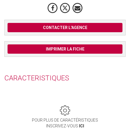
CONTACTER L'AGENCE
IMPRIMER LA FICHE
CARACTERISTIQUES
POUR PLUS DE CARACTÉRISTIQUES
INSCRIVEZ-VOUS
ICI