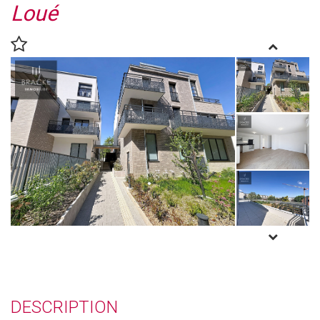
Loué
DESCRIPTION