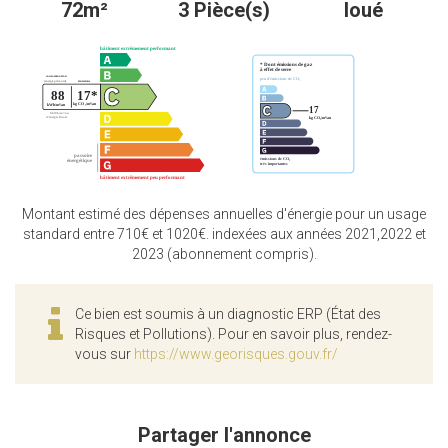
72m²
3 Pièce(s)
loué
Montant estimé des dépenses annuelles d'énergie pour un usage
standard entre 710€ et 1020€. indexées aux années 2021,2022 et
2023 (abonnement compris).
Ce bien est soumis à un diagnostic ERP (État des
Risques et Pollutions). Pour en savoir plus, rendez-
vous sur
https://www.georisques.gouv.fr/
Partager l'annonce