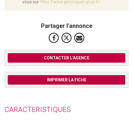
vous sur
https://www.georisques.gouv.fr/
Partager l'annonce
CONTACTER L'AGENCE
IMPRIMER LA FICHE
CARACTERISTIQUES