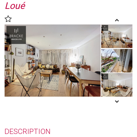
Loué
DESCRIPTION