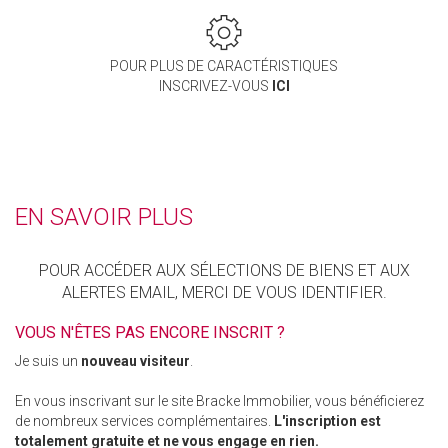
POUR PLUS DE CARACTÉRISTIQUES
INSCRIVEZ-VOUS
ICI
EN SAVOIR PLUS
POUR ACCÉDER AUX SÉLECTIONS DE BIENS ET AUX
ALERTES EMAIL, MERCI DE VOUS IDENTIFIER.
VOUS N'ÊTES PAS ENCORE INSCRIT ?
Je suis un
nouveau visiteur
.
En vous inscrivant sur le site Bracke Immobilier, vous bénéficierez
de nombreux services complémentaires.
L'inscription est
totalement gratuite et ne vous engage en rien.