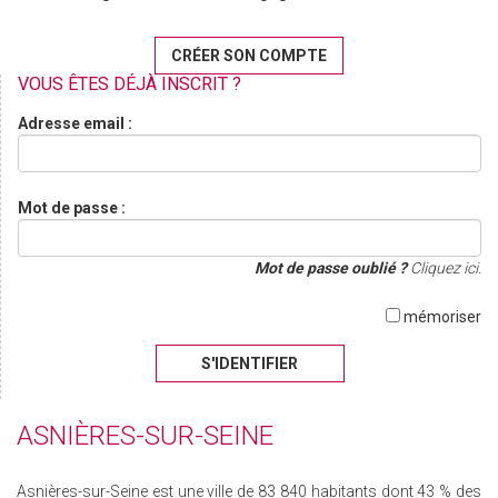
CRÉER SON COMPTE
VOUS ÊTES DÉJÀ INSCRIT ?
Adresse email :
Mot de passe :
Mot de passe oublié ?
Cliquez ici.
mémoriser
S'IDENTIFIER
ASNIÈRES-SUR-SEINE
Asnières-sur-Seine est une ville de 83 840 habitants dont 43 % des