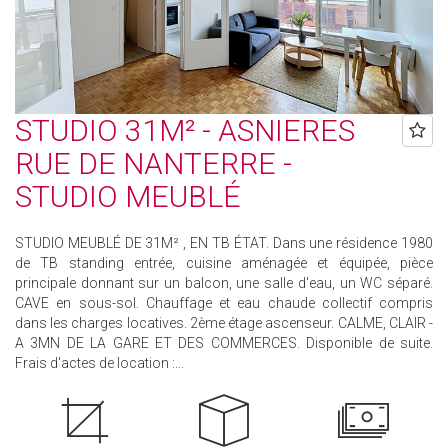
STUDIO 31M² - ASNIERES
RUE DE NANTERRE -
STUDIO MEUBLÉ
STUDIO MEUBLÉ DE 31M² , EN TB ÉTAT. Dans une résidence 1980
de TB standing entrée, cuisine aménagée et équipée, pièce
principale donnant sur un balcon, une salle d'eau, un WC séparé.
CAVE en sous-sol. Chauffage et eau chaude collectif compris
dans les charges locatives. 2ème étage ascenseur. CALME, CLAIR -
A 3MN DE LA GARE ET DES COMMERCES. Disponible de suite.
Frais d'actes de location :...