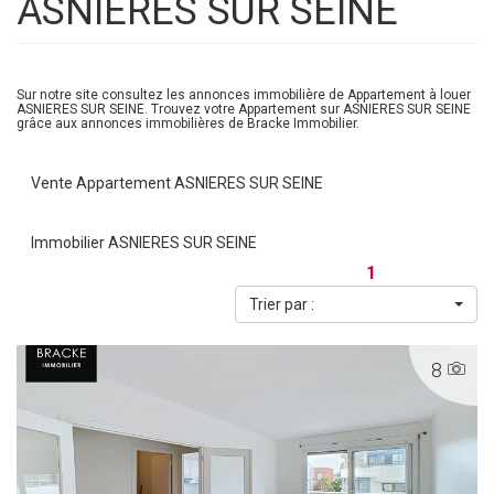
ASNIERES SUR SEINE
Sur notre site consultez les annonces immobilière de Appartement à louer
ASNIERES SUR SEINE. Trouvez votre Appartement sur ASNIERES SUR SEINE
grâce aux annonces immobilières de Bracke Immobilier.
Vente Appartement ASNIERES SUR SEINE
Immobilier ASNIERES SUR SEINE
1
Trier par :
8