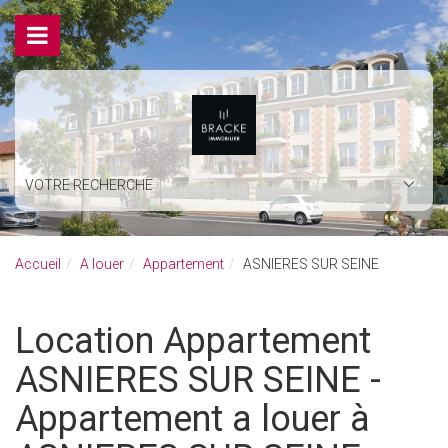
VOTRE RECHERCHE
Accueil
A louer
Appartement
ASNIERES SUR SEINE
Location Appartement
ASNIERES SUR SEINE -
Appartement a louer à