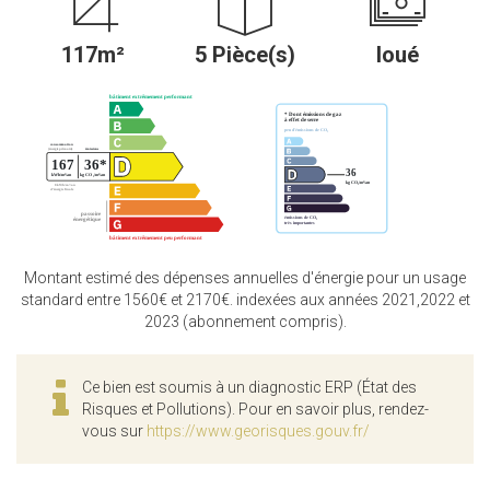
117m²
5 Pièce(s)
loué
Montant estimé des dépenses annuelles d'énergie pour un usage
standard entre 1560€ et 2170€. indexées aux années 2021,2022 et
2023 (abonnement compris).
Ce bien est soumis à un diagnostic ERP (État des
Risques et Pollutions). Pour en savoir plus, rendez-
vous sur
https://www.georisques.gouv.fr/