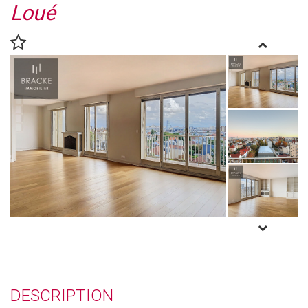
Loué
DESCRIPTION