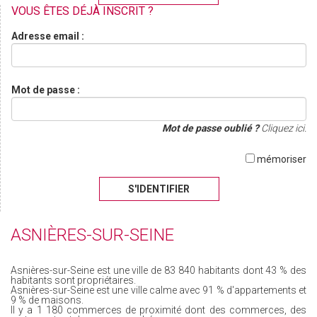
VOUS ÊTES DÉJÀ INSCRIT ?
Adresse email :
Mot de passe :
Mot de passe oublié ?
Cliquez ici.
mémoriser
S'IDENTIFIER
ASNIÈRES-SUR-SEINE
Asnières-sur-Seine est une ville de 83 840 habitants dont 43 % des
habitants sont propriétaires.
Asnières-sur-Seine est une ville calme avec 91 % d'appartements et
9 % de maisons.
Il y a 1 180 commerces de proximité dont des commerces, des