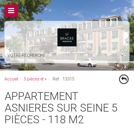
VOTRE RECHERCHE
Accueil
5 pièces et +
Ref. : 13315
APPARTEMENT
ASNIERES SUR SEINE 5
PIÈCES - 118 M2