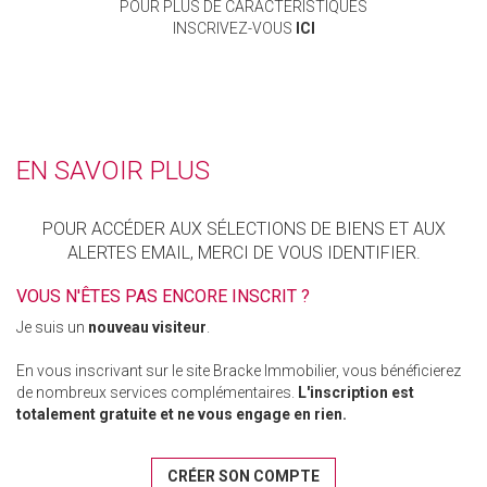
POUR PLUS DE CARACTÉRISTIQUES
INSCRIVEZ-VOUS
ICI
EN SAVOIR PLUS
POUR ACCÉDER AUX SÉLECTIONS DE BIENS ET AUX
ALERTES EMAIL, MERCI DE VOUS IDENTIFIER.
VOUS N'ÊTES PAS ENCORE INSCRIT ?
Je suis un
nouveau visiteur
.
En vous inscrivant sur le site Bracke Immobilier, vous bénéficierez
de nombreux services complémentaires.
L'inscription est
totalement gratuite et ne vous engage en rien.
CRÉER SON COMPTE