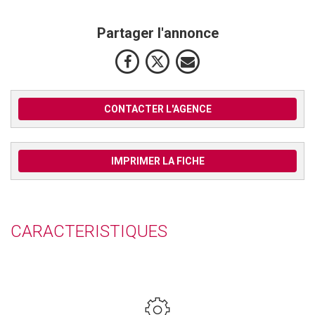
Partager l'annonce
CONTACTER L'AGENCE
IMPRIMER LA FICHE
CARACTERISTIQUES