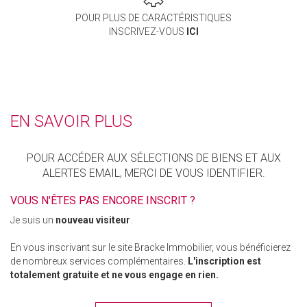
POUR PLUS DE CARACTÉRISTIQUES
INSCRIVEZ-VOUS
ICI
EN SAVOIR PLUS
POUR ACCÉDER AUX SÉLECTIONS DE BIENS ET AUX
ALERTES EMAIL, MERCI DE VOUS IDENTIFIER.
VOUS N'ÊTES PAS ENCORE INSCRIT ?
Je suis un
nouveau visiteur
.
En vous inscrivant sur le site Bracke Immobilier, vous bénéficierez
de nombreux services complémentaires.
L'inscription est
totalement gratuite et ne vous engage en rien.