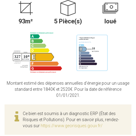
93m²
5 Pièce(s)
loué
Montant estimé des dépenses annuelles d'énergie pour un usage
standard entre 1840€ et 2520€. Pour la date de référence
01/01/2021.
Ce bien est soumis à un diagnostic ERP (État des
Risques et Pollutions). Pour en savoir plus, rendez-
vous sur
https://www.georisques.gouv.fr/