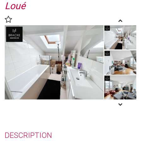
Loué
DESCRIPTION