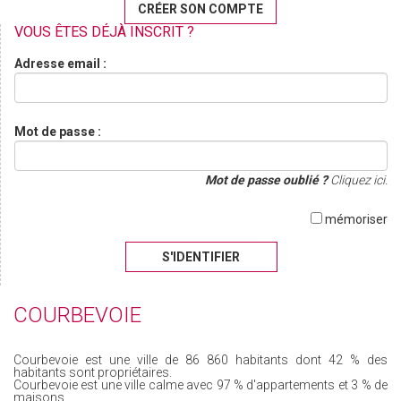
CRÉER SON COMPTE
VOUS ÊTES DÉJÀ INSCRIT ?
Adresse email :
Mot de passe :
Mot de passe oublié ?
Cliquez ici.
mémoriser
S'IDENTIFIER
COURBEVOIE
Courbevoie est une ville de 86 860 habitants dont 42 % des
habitants sont propriétaires.
Courbevoie est une ville calme avec 97 % d'appartements et 3 % de
maisons.