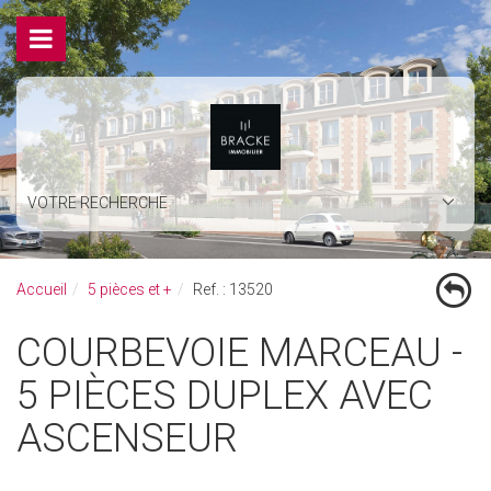
VOTRE RECHERCHE
Accueil
5 pièces et +
Ref. : 13520
COURBEVOIE MARCEAU -
5 PIÈCES DUPLEX AVEC
ASCENSEUR