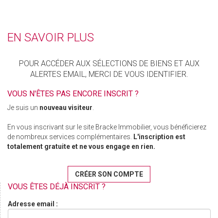
EN SAVOIR PLUS
POUR ACCÉDER AUX SÉLECTIONS DE BIENS ET AUX
ALERTES EMAIL, MERCI DE VOUS IDENTIFIER.
VOUS N'ÊTES PAS ENCORE INSCRIT ?
Je suis un
nouveau visiteur
.
En vous inscrivant sur le site Bracke Immobilier, vous bénéficierez
de nombreux services complémentaires.
L'inscription est
totalement gratuite et ne vous engage en rien.
CRÉER SON COMPTE
VOUS ÊTES DÉJÀ INSCRIT ?
Adresse email :