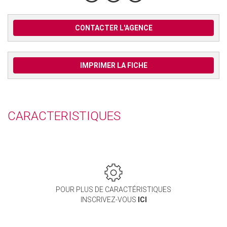
CONTACTER L'AGENCE
IMPRIMER LA FICHE
CARACTERISTIQUES
POUR PLUS DE CARACTÉRISTIQUES
INSCRIVEZ-VOUS
ICI