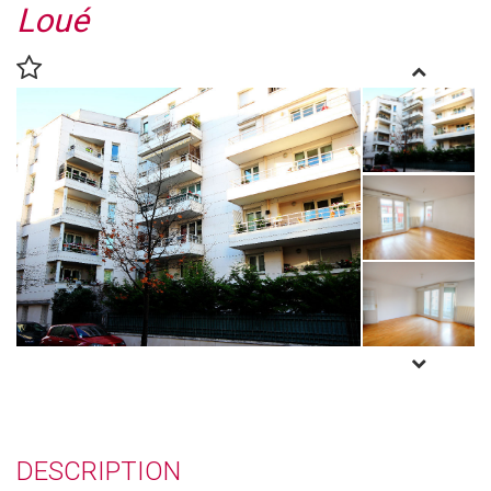
Loué
DESCRIPTION