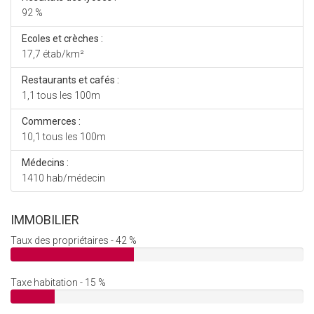
92 %
Ecoles et crèches :
17,7 étab/km²
Restaurants et cafés :
1,1 tous les 100m
Commerces :
10,1 tous les 100m
Médecins :
1410 hab/médecin
IMMOBILIER
Taux des propriétaires - 42 %
Taxe habitation - 15 %