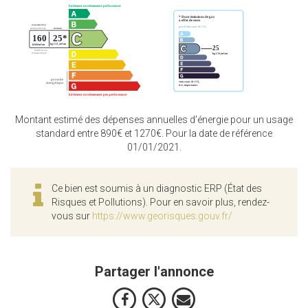
Montant estimé des dépenses annuelles d'énergie pour un usage
standard entre 890€ et 1270€. Pour la date de référence
01/01/2021.
Ce bien est soumis à un diagnostic ERP (État des
Risques et Pollutions). Pour en savoir plus, rendez-
vous sur
https://www.georisques.gouv.fr/
Partager l'annonce