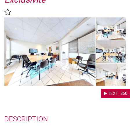
TEXT_360_
DESCRIPTION