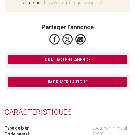
vous sur
https://www.georisques.gouv.fr/
Partager l'annonce
CONTACTER L'AGENCE
IMPRIMER LA FICHE
CARACTERISTIQUES
Type de bien
Local commercial
Code postal
92800