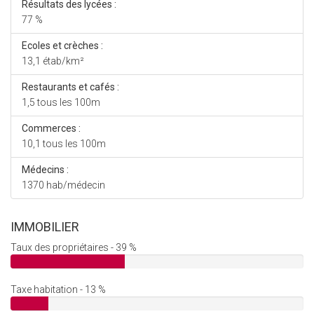
Résultats des lycées :
77 %
Ecoles et crèches :
13,1 étab/km²
Restaurants et cafés :
1,5 tous les 100m
Commerces :
10,1 tous les 100m
Médecins :
1370 hab/médecin
IMMOBILIER
Taux des propriétaires - 39 %
Taxe habitation - 13 %