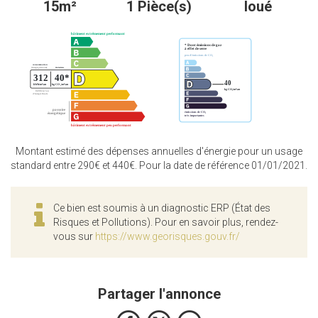
15m²
1 Pièce(s)
loué
Montant estimé des dépenses annuelles d'énergie pour un usage
standard entre 290€ et 440€. Pour la date de référence 01/01/2021.
Ce bien est soumis à un diagnostic ERP (État des
Risques et Pollutions). Pour en savoir plus, rendez-
vous sur
https://www.georisques.gouv.fr/
Partager l'annonce