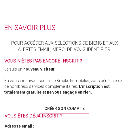
EN SAVOIR PLUS
POUR ACCÉDER AUX SÉLECTIONS DE BIENS ET AUX
ALERTES EMAIL, MERCI DE VOUS IDENTIFIER.
VOUS N'ÊTES PAS ENCORE INSCRIT ?
Je suis un
nouveau visiteur
.
En vous inscrivant sur le site Bracke Immobilier, vous bénéficierez
de nombreux services complémentaires.
L'inscription est
totalement gratuite et ne vous engage en rien.
CRÉER SON COMPTE
VOUS ÊTES DÉJÀ INSCRIT ?
Adresse email :