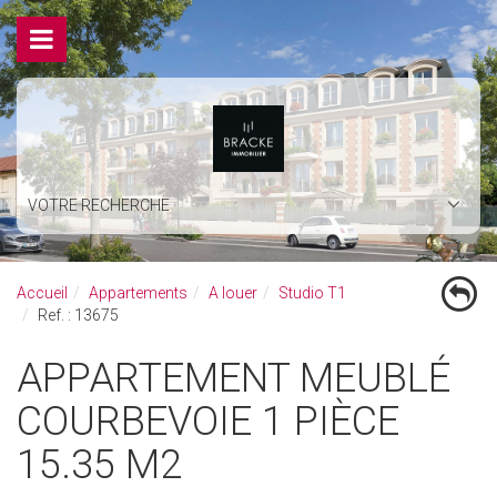
VOTRE RECHERCHE
Accueil
Appartements
A louer
Studio T1
Ref. : 13675
APPARTEMENT MEUBLÉ
COURBEVOIE 1 PIÈCE
15.35 M2