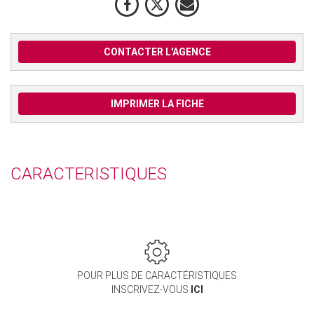
CONTACTER L'AGENCE
IMPRIMER LA FICHE
CARACTERISTIQUES
POUR PLUS DE CARACTÉRISTIQUES
INSCRIVEZ-VOUS
ICI