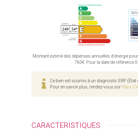
Montant estimé des dépenses annuelles d'énergie pour
760€. Pour la date de référence 
Ce bien est soumis à un diagnostic ERP (État 
Pour en savoir plus, rendez-vous sur
https://
CARACTERISTIQUES