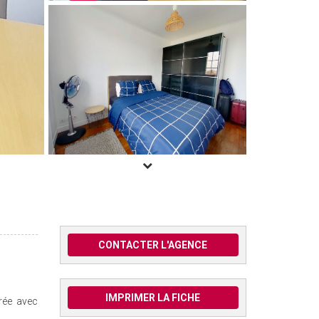
CONTACTER L'AGENCE
IMPRIMER LA FICHE
rée avec