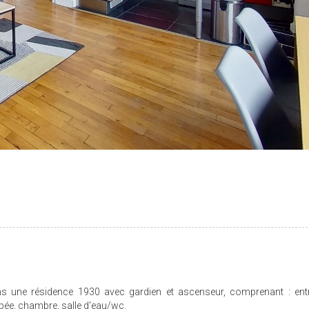
ne résidence 1930 avec gardien et ascenseur, comprenant : ent
pée, chambre, salle d'eau/wc.