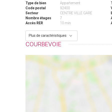
Type de bien
Appartement
Code postal
92400
Secteur
CENTRE VILLE GARE
Nombre étages
7
Accès RER
10 min
Plus de caractéristiques
COURBEVOIE