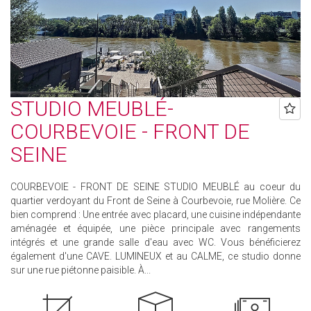
STUDIO MEUBLÉ-
COURBEVOIE - FRONT DE
SEINE
COURBEVOIE - FRONT DE SEINE STUDIO MEUBLÉ au coeur du
quartier verdoyant du Front de Seine à Courbevoie, rue Molière. Ce
bien comprend : Une entrée avec placard, une cuisine indépendante
aménagée et équipée, une pièce principale avec rangements
intégrés et une grande salle d'eau avec WC. Vous bénéficierez
également d'une CAVE. LUMINEUX et au CALME, ce studio donne
sur une rue piétonne paisible. À...