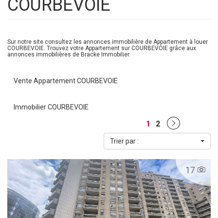
COURBEVOIE
Sur notre site consultez les annonces immobilière de Appartement à louer
COURBEVOIE. Trouvez votre Appartement sur COURBEVOIE grâce aux
annonces immobilières de Bracke Immobilier.
Vente Appartement COURBEVOIE
Immobilier COURBEVOIE
1
2
Trier par :
17