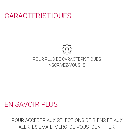
CARACTERISTIQUES
POUR PLUS DE CARACTÉRISTIQUES
INSCRIVEZ-VOUS
ICI
EN SAVOIR PLUS
POUR ACCÉDER AUX SÉLECTIONS DE BIENS ET AUX
ALERTES EMAIL, MERCI DE VOUS IDENTIFIER.