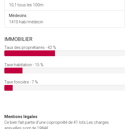
10,1 tous les 100m
Médecins :
1410 hab/médecin
IMMOBILIER
Taux des propriétaires - 42 %
Taxe habitation - 15 %
Taxe foncière - 7 %
Mentions légales
Ce bien fait partie d'une copropriété de 41 lots.Les charges
annuelles sont de 1984€.