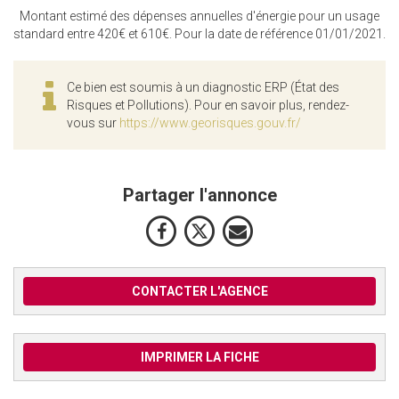
Montant estimé des dépenses annuelles d'énergie pour un usage
standard entre 420€ et 610€. Pour la date de référence 01/01/2021.
Ce bien est soumis à un diagnostic ERP (État des
Risques et Pollutions). Pour en savoir plus, rendez-
vous sur
https://www.georisques.gouv.fr/
Partager l'annonce
CONTACTER L'AGENCE
IMPRIMER LA FICHE