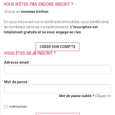
VOUS N'ÊTES PAS ENCORE INSCRIT ?
Je suis un
nouveau visiteur
.
En vous inscrivant sur le site Bracke Immobilier, vous bénéficierez
de nombreux services complémentaires.
L'inscription est
totalement gratuite et ne vous engage en rien.
CRÉER SON COMPTE
VOUS ÊTES DÉJÀ INSCRIT ?
Adresse email :
Mot de passe :
Mot de passe oublié ?
Cliquez ici.
mémoriser