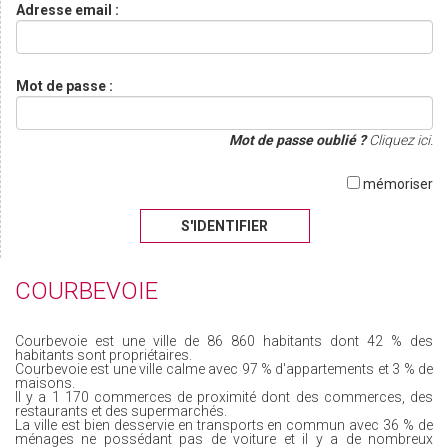
Adresse email :
Mot de passe :
Mot de passe oublié ?
Cliquez ici.
mémoriser
S'IDENTIFIER
COURBEVOIE
Courbevoie est une ville de 86 860 habitants dont 42 % des
habitants sont propriétaires.
Courbevoie est une ville calme avec 97 % d'appartements et 3 % de
maisons.
Il y a 1 170 commerces de proximité dont des commerces, des
restaurants et des supermarchés.
La ville est bien desservie en transports en commun avec 36 % de
ménages ne possédant pas de voiture et il y a de nombreux