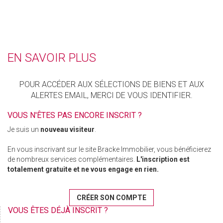
EN SAVOIR PLUS
POUR ACCÉDER AUX SÉLECTIONS DE BIENS ET AUX
ALERTES EMAIL, MERCI DE VOUS IDENTIFIER.
VOUS N'ÊTES PAS ENCORE INSCRIT ?
Je suis un
nouveau visiteur
.
En vous inscrivant sur le site Bracke Immobilier, vous bénéficierez
de nombreux services complémentaires.
L'inscription est
totalement gratuite et ne vous engage en rien.
CRÉER SON COMPTE
VOUS ÊTES DÉJÀ INSCRIT ?