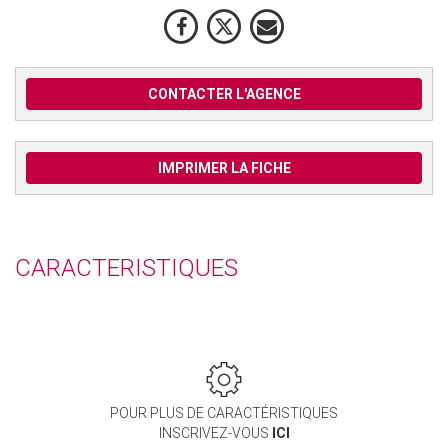
CONTACTER L'AGENCE
IMPRIMER LA FICHE
CARACTERISTIQUES
POUR PLUS DE CARACTÉRISTIQUES
INSCRIVEZ-VOUS
ICI