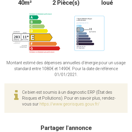
40m²
2 Pièce(s)
loué
Montant estimé des dépenses annuelles d'énergie pour un usage
standard entre 1080€ et 1490€. Pour la date de référence
01/01/2021.
Ce bien est soumis à un diagnostic ERP (État des
Risques et Pollutions). Pour en savoir plus, rendez-
vous sur
https://www.georisques.gouv.fr/
Partager l'annonce