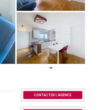
CONTACTER L'AGENCE