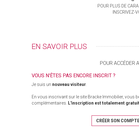
POUR PLUS DE CARA
INSCRIVEZ-
EN SAVOIR PLUS
POUR ACCÉDER AU
VOUS N'ÊTES PAS ENCORE INSCRIT ?
Je suis un
nouveau visiteur
.
En vous inscrivant sur le site Bracke Immobilier, vous 
complémentaires.
L'inscription est totalement gratui
CRÉER SON COMPT