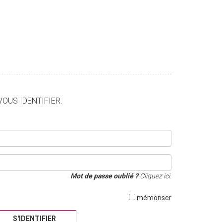
VOUS IDENTIFIER.
Mot de passe oublié ?
Cliquez ici.
mémoriser
S'IDENTIFIER