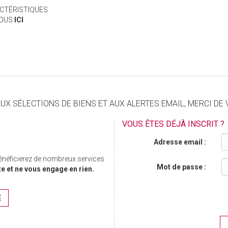
CTÉRISTIQUES
VOUS
ICI
X SÉLECTIONS DE BIENS ET AUX ALERTES EMAIL, MERCI DE 
VOUS ÊTES DÉJÀ INSCRIT ?
Adresse email :
bénéficierez de nombreux services
Mot de passe :
te et ne vous engage en rien.
E