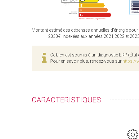
Montant estimé des dépenses annuelles d'énergie pour
2030€. indexées aux années 2021,2022 et 202
Ce bien est soumis à un diagnostic ERP (État 
Pour en savoir plus, rendez-vous sur
https://
CARACTERISTIQUES