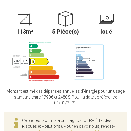
113m²
5 Pièce(s)
loué
Montant estimé des dépenses annuelles d'énergie pour un usage
standard entre 1790€ et 2480€. Pour la date de référence
01/01/2021.
Ce bien est soumis à un diagnostic ERP (État des
Risques et Pollutions). Pour en savoir plus, rendez-