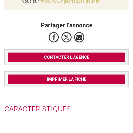
vous sur
https://www.georisques.gouv.fr/
Partager l'annonce
CONTACTER L'AGENCE
IMPRIMER LA FICHE
CARACTERISTIQUES