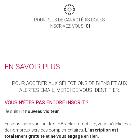
POUR PLUS DE CARACTÉRISTIQUES
INSCRIVEZ-VOUS
ICI
EN SAVOIR PLUS
POUR ACCÉDER AUX SÉLECTIONS DE BIENS ET AUX
ALERTES EMAIL, MERCI DE VOUS IDENTIFIER.
VOUS N'ÊTES PAS ENCORE INSCRIT ?
Je suis un
nouveau visiteur
.
En vous inscrivant sur le site Bracke Immobilier, vous bénéficierez
de nombreux services complémentaires.
L'inscription est
totalement gratuite et ne vous engage en rien.