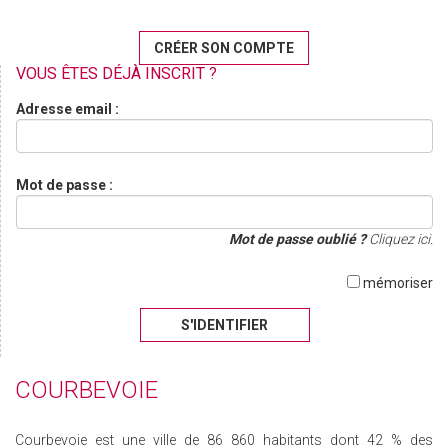
CRÉER SON COMPTE
VOUS ÊTES DÉJÀ INSCRIT ?
Adresse email :
Mot de passe :
Mot de passe oublié ?
Cliquez ici.
mémoriser
S'IDENTIFIER
COURBEVOIE
Courbevoie est une ville de 86 860 habitants dont 42 % des