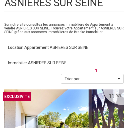
ASNIERES SUR SEINE
Sur notre site consultez les annonces immobilière de Appartement à
vendre ASNIERES SUR SEINE. Trouvez votre Appartement sur ASNIERES SUR
SEINE grâce aux annonces immobilières de Bracke Immobilier.
Location Appartement ASNIERES SUR SEINE
Immobilier ASNIERES SUR SEINE
1
Trier par :
11
EXCLUSIVITE