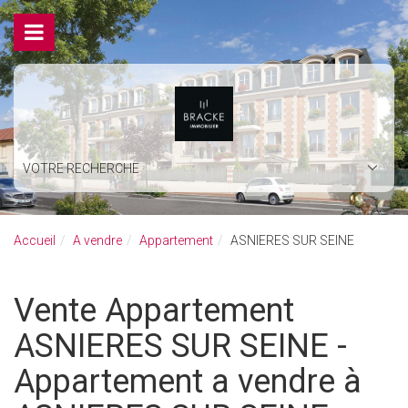
VOTRE RECHERCHE
Accueil
A vendre
Appartement
ASNIERES SUR SEINE
Vente Appartement
ASNIERES SUR SEINE -
Appartement a vendre à