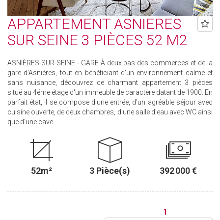
APPARTEMENT ASNIERES
SUR SEINE 3 PIÈCES 52 M2
ASNIÈRES-SUR-SEINE - GARE À deux pas des commerces et de la
gare d'Asnières, tout en bénéficiant d'un environnement calme et
sans nuisance, découvrez ce charmant appartement 3 pièces
situé au 4éme étage d'un immeuble de caractère datant de 1900. En
parfait état, il se compose d'une entrée, d'un agréable séjour avec
cuisine ouverte, de deux chambres, d'une salle d'eau avec WC ainsi
que d'une cave...
52m²
3 Pièce(s)
392 000 €
1