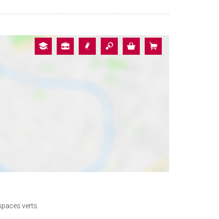
spaces verts.