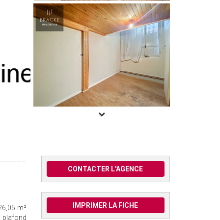
CONTACTER L'AGENCE
IMPRIMER LA FICHE
 26,05 m²
s plafond