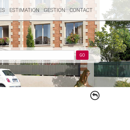
ES
ESTIMATION
GESTION
CONTACT
GO