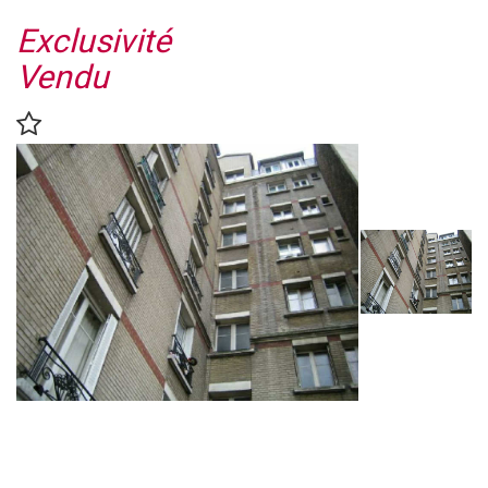
Exclusivité
Vendu