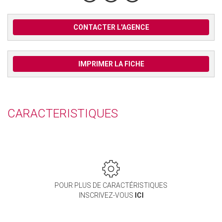
CONTACTER L'AGENCE
IMPRIMER LA FICHE
CARACTERISTIQUES
POUR PLUS DE CARACTÉRISTIQUES
INSCRIVEZ-VOUS
ICI