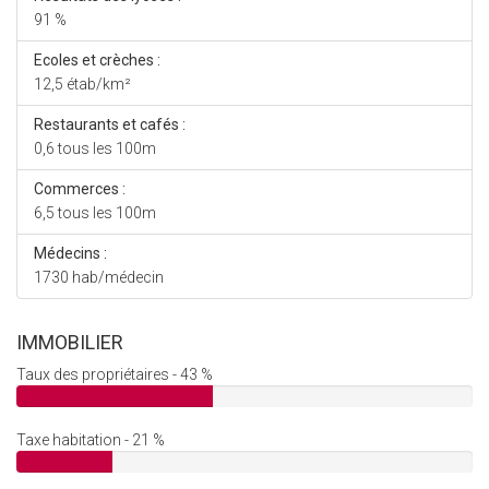
91 %
Ecoles et crèches :
12,5 étab/km²
Restaurants et cafés :
0,6 tous les 100m
Commerces :
6,5 tous les 100m
Médecins :
1730 hab/médecin
IMMOBILIER
Taux des propriétaires - 43 %
Taxe habitation - 21 %