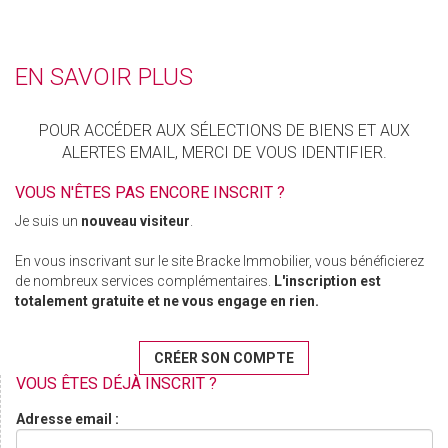
EN SAVOIR PLUS
POUR ACCÉDER AUX SÉLECTIONS DE BIENS ET AUX
ALERTES EMAIL, MERCI DE VOUS IDENTIFIER.
VOUS N'ÊTES PAS ENCORE INSCRIT ?
Je suis un
nouveau visiteur
.
En vous inscrivant sur le site Bracke Immobilier, vous bénéficierez
de nombreux services complémentaires.
L'inscription est
totalement gratuite et ne vous engage en rien.
CRÉER SON COMPTE
VOUS ÊTES DÉJÀ INSCRIT ?
Adresse email :